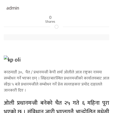
admin
0
Shares
काठमाडौं ३०, चैत / प्रधानमन्त्री केपी शर्मा ओलीले आज राष्ट्रका नाममा
सम्बोधन गर्ने भएका छन् । सिंहदरबारस्थित प्रधानमन्त्रीको कार्यालयबाट आज
साँझ ५ बजे प्रधानमन्त्रीले सम्बोधन गर्ने प्रेस सल्लाहकार प्रमोद दाहालले
जानकारी दिए ।
ओली प्रधानमन्त्री बनेको चैत २५ गते ६ महिना पूरा
भएको छ । संविधान जारी भएलगत्तै आन्दोलित मधेसी