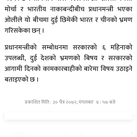
मोर्चा र भारतीय नाकाबन्दीबीच प्रधानमन्त्री भएका
ओलीले यो बीचमा दुई छिमेकी भारत र चीनको भ्रमण
गरिसकेका छन् ।
प्रधानमन्त्रीको सम्बोधनमा सरकारको ६ महिनाको
उपलब्धी, दुई देशको भ्रमणको बिषय र सरकारको
आगामी दिनको कामकारबाहीको बारेमा विषय उठाइने
बताइएको छ ।
प्रकाशित मिति : ३० चैत्र २०७२, मंगलबार ४ : ५७ बजे