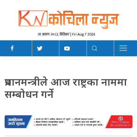
२१ श्रावण २०८३, बिहिबार | Fri Aug 7 2026
प्रधानमन्त्रीले आज राष्ट्रका नाममा
सम्बोधन गर्ने