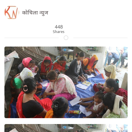
कोचिला न्युज
448
Shares