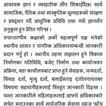
आवश्यक ज्ञान र व्यवहारिक सीप सिकाइँदैछ। साथै
सामाजिक, नैतिक तथा सांस्कृतिक मूल्यहरूको संरक्षण
र प्रवद्र्धन गर्दै आधुनिक प्रविधि तथा नयाँ ज्ञानसँग
अनुकूल हुन प्रेरित गरिन्छ ।
रुपान्तरणीय कक्षाको अर्को महत्वपूर्ण पक्ष भनेको
स्थानीय शासन र नागरिक अधिकारसम्बन्धी जानकारी
प्रदान गर्नु हो । स्थानीय तहमा सञ्चालन हुने विकास
निर्माणका गतिविधि, बजेट निर्माण तथा कार्यान्वयन
प्रक्रिया, वडा कार्यालयबाट प्राप्त हुने सेवाहरू, जन्मदर्ता,
विवाह दर्ता, मृत्यु दर्ता, बसाइँसराइ दर्तालगायतका
विषयमा सहभागीहरूलाई विस्तृत जानकारी दिइन्छ ।
यस्ता जानकारीले महिलाहरूलाई आफ्नो अधिकारबारे
सचेत बनाउनुका साथै सार्वजनिक सेवामा सहज पहुँच