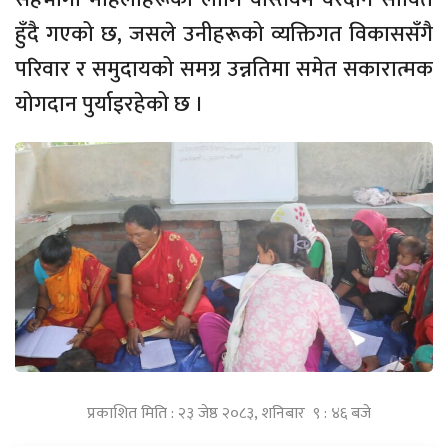
हुँदै गएको छ, जसले उनीहरूको व्यक्तिगत विकाससँगै
परिवार र समुदायको समग्र उन्नतिमा समेत सकारात्मक
योगदान पुर्याइरहेको छ ।
प्रकाशित मिति : २३ जेष्ठ २०८३, शनिबार ९ : ४६ बजे