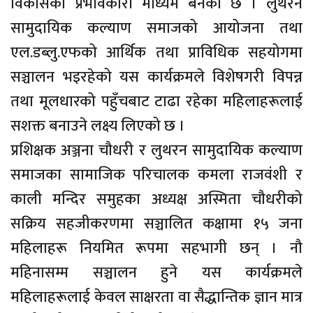
विकासको प्रभावकारी माध्यम बनेको छ । लुथरन
सामुदायिक कल्याण समाजको आयोजना तथा
एल.डब्लु.एफको आर्थिक तथा प्राविधिक सहयोगमा
सञ्चालन भइरहेको यस कार्यक्रमले विशेषगरी विपन्न
तथा मूलधारको पहुँचबाट टाढा रहेका महिलाहरूलाई
सशक्त बनाउने लक्ष्य लिएको छ ।
प्रशिक्षक अञ्जना चौधरी र लुथरन सामुदायिक कल्याण
समाजका सामाजिक परिचालक कमला राजवंशी र
काली मन्दिर समुहका अध्यक्ष अस्मिता चौधरीको
सक्रिय सहजीकरणमा सञ्चालित कक्षामा १५ जना
महिलाहरू नियमित रूपमा सहभागी छन् । नौ
महिनासम्म सञ्चालन हुने यस कार्यक्रमले
महिलाहरूलाई केवल साक्षरता वा सैद्धान्तिक ज्ञान मात्र