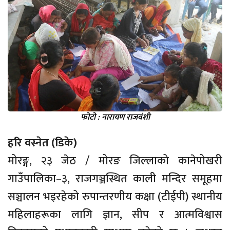
फोटो : नारायण राजवंशी
हरि वस्नेत (डिके)
मोरङ्ग, २३ जेठ / मोरङ जिल्लाको कानेपोखरी
गाउँपालिका–३, राजगञ्जस्थित काली मन्दिर समूहमा
सञ्चालन भइरहेको रुपान्तरणीय कक्षा (टीईपी) स्थानीय
महिलाहरूका लागि ज्ञान, सीप र आत्मविश्वास