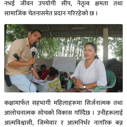
नभई जीवन उपयोगी सीप, नेतृत्व क्षमता तथा
सामाजिक चेतनासमेत प्रदान गरिरहेको छ ।
कक्षामार्फत सहभागी महिलाहरूमा सिर्जनात्मक तथा
आलोचनात्मक सोचको विकास गरिँदैछ । उनीहरूलाई
आत्मविश्वासी, जिम्मेवार र आत्मनिर्भर नागरिक बन्न