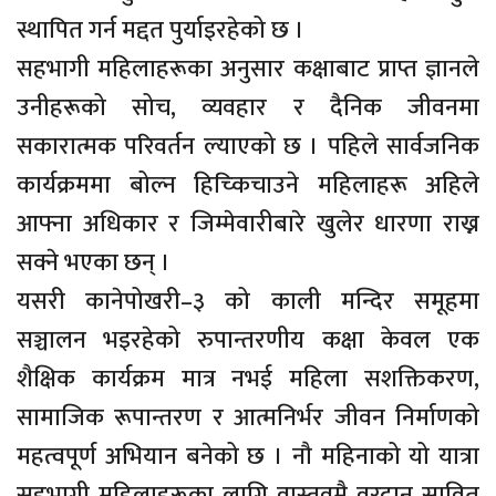
स्थापित गर्न मद्दत पुर्याइरहेको छ ।
सहभागी महिलाहरूका अनुसार कक्षाबाट प्राप्त ज्ञानले
उनीहरूको सोच, व्यवहार र दैनिक जीवनमा
सकारात्मक परिवर्तन ल्याएको छ । पहिले सार्वजनिक
कार्यक्रममा बोल्न हिच्किचाउने महिलाहरू अहिले
आफ्ना अधिकार र जिम्मेवारीबारे खुलेर धारणा राख्न
सक्ने भएका छन् ।
यसरी कानेपोखरी–३ को काली मन्दिर समूहमा
सञ्चालन भइरहेको रुपान्तरणीय कक्षा केवल एक
शैक्षिक कार्यक्रम मात्र नभई महिला सशक्तिकरण,
सामाजिक रूपान्तरण र आत्मनिर्भर जीवन निर्माणको
महत्वपूर्ण अभियान बनेको छ । नौ महिनाको यो यात्रा
सहभागी महिलाहरूका लागि वास्तवमै वरदान सावित