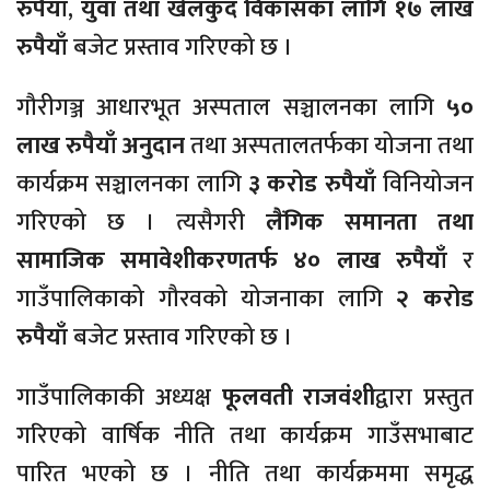
रुपैयाँ
,
युवा तथा खेलकुद विकासका लागि १७ लाख
रुपैयाँ
बजेट प्रस्ताव गरिएको छ ।
गौरीगञ्ज आधारभूत अस्पताल सञ्चालनका लागि
५०
लाख रुपैयाँ अनुदान
तथा अस्पतालतर्फका योजना तथा
कार्यक्रम सञ्चालनका लागि
३ करोड रुपैयाँ
विनियोजन
गरिएको छ । त्यसैगरी
लैंगिक समानता तथा
सामाजिक समावेशीकरणतर्फ ४० लाख रुपैयाँ
र
गाउँपालिकाको गौरवको योजनाका लागि
२ करोड
रुपैयाँ
बजेट प्रस्ताव गरिएको छ ।
गाउँपालिकाकी अध्यक्ष
फूलवती राजवंशी
द्वारा प्रस्तुत
गरिएको वार्षिक नीति तथा कार्यक्रम गाउँसभाबाट
पारित भएको छ । नीति तथा कार्यक्रममा समृद्ध