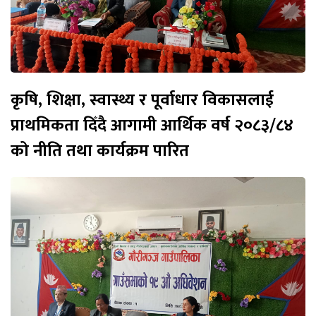
कृषि, शिक्षा, स्वास्थ्य र पूर्वाधार विकासलाई
प्राथमिकता दिँदै आगामी आर्थिक वर्ष २०८३/८४
को नीति तथा कार्यक्रम पारित