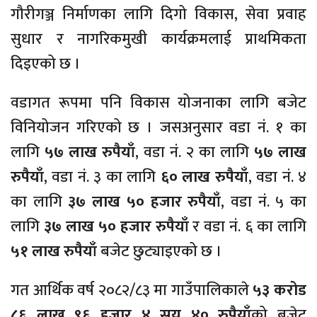
गौरीगञ्ज निर्माणका लागि दिगो विकास, सेवा प्रवाह
सुधार र नागरिकमुखी कार्यक्रमलाई प्राथमिकता
दिइएको छ ।
वडागत रूपमा पनि विकास योजनाका लागि बजेट
विनियोजन गरिएको छ । जसअनुसार वडा नं. १ का
लागि
५७ लाख रुपैयाँ
, वडा नं. २ का लागि
५७ लाख
रुपैयाँ
, वडा नं. ३ का लागि
६० लाख रुपैयाँ
, वडा नं. ४
का लागि
३७ लाख ५० हजार रुपैयाँ
, वडा नं. ५ का
लागि
३७ लाख ५० हजार रुपैयाँ
र वडा नं. ६ का लागि
५१ लाख रुपैयाँ
बजेट छुट्याइएको छ ।
गत आर्थिक वर्ष २०८२/८३ मा गाउँपालिकाले
५३ करोड
८६ लाख ९६ हजार ४ सय ४० रुपैयाँ
को बजेट