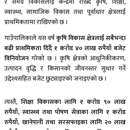
र समग्र विकासलाई केन्द्रमा राख्दै कृषि, शिक्षा,
स्वास्थ्य, सामाजिक विकास तथा पूर्वाधार क्षेत्रलाई
प्राथमिकतामा राखिएको छ ।
गाउँपालिकाले यस वर्ष
कृषि विकास क्षेत्रलाई सबैभन्दा
बढी प्राथमिकता दिँदै १ करोड ४० लाख रुपैयाँ बजेट
विनियोजन
गरेको छ । कृषि क्षेत्रको आधुनिकीकरण,
उत्पादन वृद्धि र किसानको जीवनस्तर सुधार गर्ने
उद्देश्यसहित बजेट छुट्याइएको जनाइएको छ ।
त्यस्तै,
शिक्षा विकासका लागि १ करोड ९० लाख
रुपैयाँ
,
स्वास्थ्य तथा पोषण सेवाका लागि १ करोड
रुपैयाँ
,
खानेपानी तथा सरसफाइका लागि २० लाख