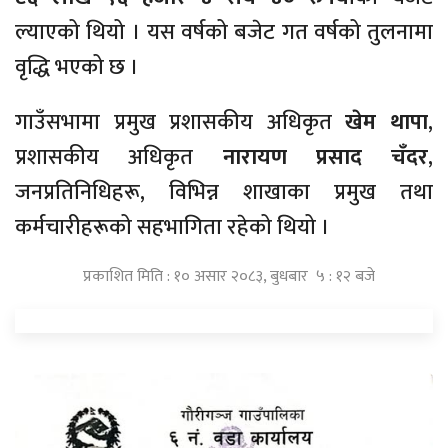
ल्याएको थियो । यस वर्षको बजेट गत वर्षको तुलनामा
वृद्धि भएको छ ।
गाउँसभामा प्रमुख प्रशासकीय अधिकृत
खेम थापा
,
प्रशासकीय अधिकृत
नारायण प्रसाद चँदर
,
जनप्रतिनिधिहरू, विभिन्न शाखाका प्रमुख तथा
कर्मचारीहरूको सहभागिता रहेको थियो ।
प्रकाशित मिति : १० असार २०८३, बुधबार ५ : १२ बजे