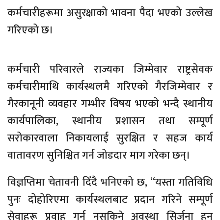
कर्मचारीहरूमा असुरक्षाको भावना पैदा भएको उल्लेख
गरिएको छ।
कर्मचारी परिवारले राज्यका जिम्मेवार राष्ट्रसेवक
कर्मचारीमाथि कार्यस्थलमै गरिएको गैरजिम्मेवार र
गैरकानूनी व्यवहार गम्भीर विषय भएको भन्दै स्थानीय
कार्यपालिका, स्थानीय प्रशासन तथा सम्पूर्ण
सरोकारवाला निकायलाई सुरक्षित र सहज कार्य
वातावरण सुनिश्चित गर्न जोडदार माग गरेका छन्।
विज्ञप्तिमा चेतावनी दिँदै भनिएको छ, “यस्ता गतिविधि
पुनः दोहोरिएमा कार्यस्थलबाट प्रदान गरिने सम्पूर्ण
सेवाहरू प्रवाह गर्न नसकिने अवस्था सिर्जना हुन