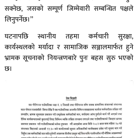
सक्नेछ, जसको सम्पूर्ण जिम्मेवारी सम्बन्धित पक्षले
लिनुपर्नेछ।”
घटनापछि स्थानीय तहमा कर्मचारी सुरक्षा,
कार्यस्थलको मर्यादा र सामाजिक सञ्जालमार्फत हुने
भ्रामक सूचनाको नियन्त्रणबारे पुनः बहस सुरु भएको
छ।