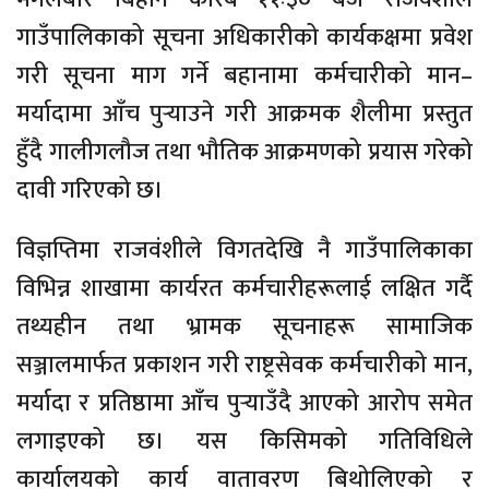
गाउँपालिकाको सूचना अधिकारीको कार्यकक्षमा प्रवेश
गरी सूचना माग गर्ने बहानामा कर्मचारीको मान–
मर्यादामा आँच पुर्‍याउने गरी आक्रमक शैलीमा प्रस्तुत
हुँदै गालीगलौज तथा भौतिक आक्रमणको प्रयास गरेको
दावी गरिएको छ।
विज्ञप्तिमा राजवंशीले विगतदेखि नै गाउँपालिकाका
विभिन्न शाखामा कार्यरत कर्मचारीहरूलाई लक्षित गर्दै
तथ्यहीन तथा भ्रामक सूचनाहरू सामाजिक
सञ्जालमार्फत प्रकाशन गरी राष्ट्रसेवक कर्मचारीको मान,
मर्यादा र प्रतिष्ठामा आँच पुर्‍याउँदै आएको आरोप समेत
लगाइएको छ। यस किसिमको गतिविधिले
कार्यालयको कार्य वातावरण बिथोलिएको र