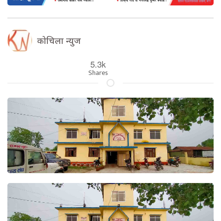
कोचिला न्युज
5.3k
Shares