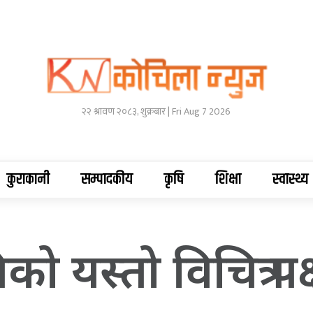
२२ श्रावण २०८३, शुक्रबार | Fri Aug 7 2026
कुराकानी
सम्पादकीय
कृषि
शिक्षा
स्वास्थ्य
ो यस्तो विचित्र पक