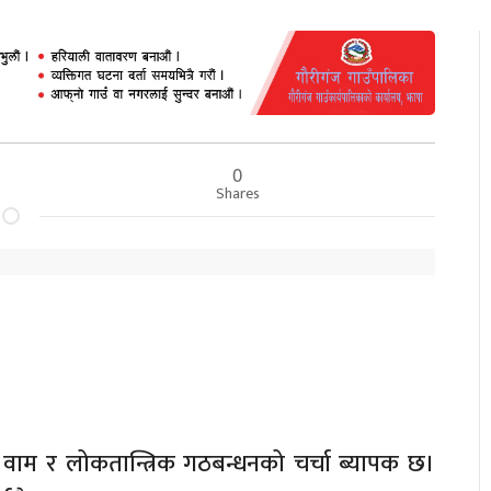
0
Shares
ाम र लोकतान्त्रिक गठबन्धनको चर्चा ब्यापक छ।