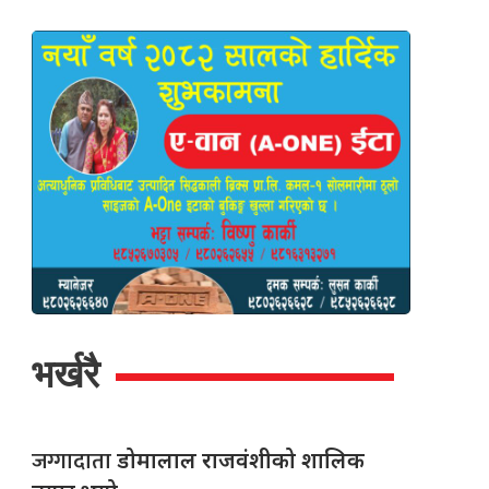
भर्खरै
जग्गादाता
डोमालाल राजवंशीको शालिक