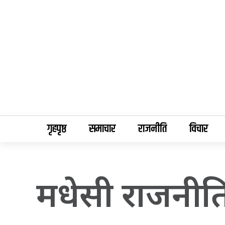
गृहपृष्ठ
समाचार
राजनीति
विचार
मधेसी राजनीतिक