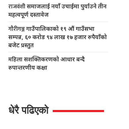
राजवंशी
समाजलाई नयाँ उचाईमा पुर्याउने तीन
महत्वपूर्ण दस्तावेज
गौरीगञ्ज
गाउँपालिकाको १९ औं गाउँसभा
सम्पन्न, ६० करोड ९४ लाख १७ हजार रुपैयाँको
बजेट प्रस्तुत
महिला
सशक्तिकरणको आधार बन्दै
रुपान्तरणीय कक्षा
धेरै पढिएको