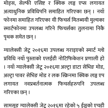
मोड्स, सेल्फी एसिष्ट र क्विक लञ्च एप्स लगायत
अत्याधुनिक प्रविधिपनि समाहित गरिएका छन् । नयाँ
फोनमा समाहित गरिएका यी फिचर्स मितब्ययी मुल्यका
स्मार्टफोनमा उपलब्ध गरिने फिचर्सका तुलनामा निकै
पृथक समेत छन् ।
ग्यालेक्सी जेटू २०१६मा उपलब्ध गराइएको स्मार्ट ग्लो
प्रविधि नयाँ पुस्ताको एलईडी नोटिफिकेशन प्रणाली हो
। नयाँ ग्यालेक्सी जेटू २०१६मा अल्ट्रा डाटा सेभिङ मोड,
अल्ट्रा पावर सेभिङ मोड र लक स्क्रिनमा क्विक लञ्च एप
लगायत नवप्रबर्तनात्मक फिचर्सहरुपनि उपलब्ध
गरिएका छन् ।
सामसुङ ग्यालेक्सी जेटू २०१६मा रहेको ५ ईञ्चको एचडी