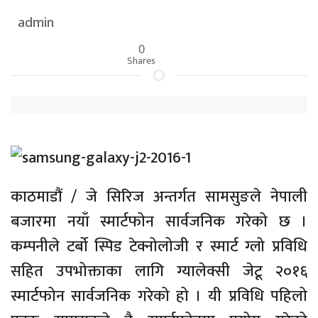
admin
0
Shares
काठमाडौं / जे सिरिज अन्तर्गत सामसुङले नेपाली
बजारमा नयाँ स्मार्टफोन सार्वजनिक गरेको छ ।
कम्पनीले टर्बो स्पिड टेक्नोलोजी र स्मार्ट ग्लो प्रविधि
सहित उपभोक्ताका लागि ग्यालेक्सी जेटू २०१६
स्मार्टफोन सार्वजनिक गरेको हो । यी प्रविधि पहिलो