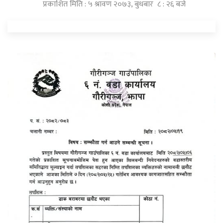
प्रकाशित मिति : ५ श्रावण २०७३, बुधबार ८ : २६ बजे