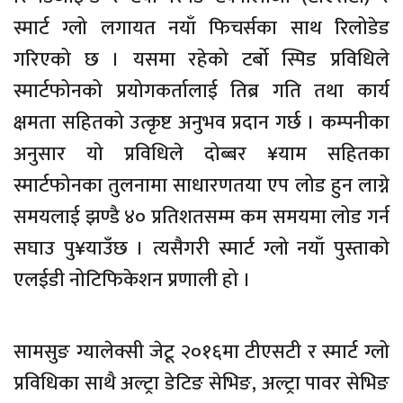
स्मार्ट ग्लो लगायत नयाँ फिचर्सका साथ रिलोडेड
गरिएको छ । यसमा रहेको टर्बो स्पिड प्रविधिले
स्मार्टफोनको प्रयोगकर्तालाई तिब्र गति तथा कार्य
क्षमता सहितको उत्कृष्ट अनुभव प्रदान गर्छ । कम्पनीका
अनुसार यो प्रविधिले दोब्बर ¥याम सहितका
स्मार्टफोनका तुलनामा साधारणतया एप लोड हुन लाग्ने
समयलाई झण्डै ४० प्रतिशतसम्म कम समयमा लोड गर्न
सघाउ पु¥याउँछ । त्यसैगरी स्मार्ट ग्लो नयाँ पुस्ताको
एलईडी नोटिफिकेशन प्रणाली हो ।
सामसुङ ग्यालेक्सी जेटू २०१६मा टीएसटी र स्मार्ट ग्लो
प्रविधिका साथै अल्ट्रा डेटिङ सेभिङ, अल्ट्रा पावर सेभिङ