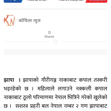
कोचिला न्युज
0
Shares
झापा ।
झापाको गौरीगञ्ज नाकाबाट कपाल तस्करी
भइरहेको छ । महिलाले लगाउने नक्कली कपाल
नाकाबाट ठूलो परिमाणमा नेपाल भित्रिने गरेको खुलेको
छ । सशस्त्र प्रहरी बल नेपाल नम्बर २ गण झापाबाट