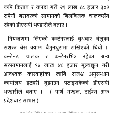
कपि किताब र कपडा गरी २९ लाख ८८ हजार ३०२
रुपैयाँ बराबरको सामानको बिजबिजक चालकसँग
रहेको डीएसपी भण्डारीले बताए ।
नियन्त्रणमा लिएको कन्टेनरलाई बुधबार बेलुका
सशस्त्र बेस क्याम्प बैगुनधुरामा राखिएको थियो ।
कन्टेनर, चालक र कन्टेनरभित्र रहेका अन्य
सरसामानलाई ९४ लाख ४८ हजार मूल्याङ्कन गरी
आवश्यक कारवाहीका लागि राजश्व अनुसन्धान
कार्यालय इटहरी बुझाउन पठाइसकेको डीएसपी
भण्डारीले बताए । ( पार्थ मण्डल, टाईम्स अफ
प्रदेशबाट साभार )