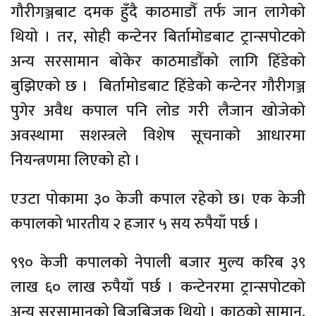
गौरीगञ्जबाट दमक हुँदै काठमाडौँ तर्फ जान लागेको
थियो । तर, सोही कन्टेनर बिर्तामोडबाट ट्रान्सपोटको
अन्य सरसामान बोकेर काठमाडौँको लागि हिँडेको
बुझिएको छ । बिर्तामोडबाट हिँडेको कन्टेनर गौरीगञ्ज
पुगेर अवैध कपाल पनि लोड गरी लैजान खोजेको
अवस्थामा सशस्त्रले विशेष सूचनाको आधारमा
नियन्त्रणमा लिएको हो ।
एउटा पोकामा ३० केजी कपाल रहेको छ। एक केजी
कपालको भारतीय २ हजार ५ सय रुपैयाँ पर्छ ।
९९० केजी कपालको नेपाली बजार मुल्य करिब ३९
लाख ६० लाख रुपैयाँ पर्छ । कन्टेनरमा ट्रान्सपोटको
अन्य सरसामानको बिजबिजक थियो । काठको सामान,