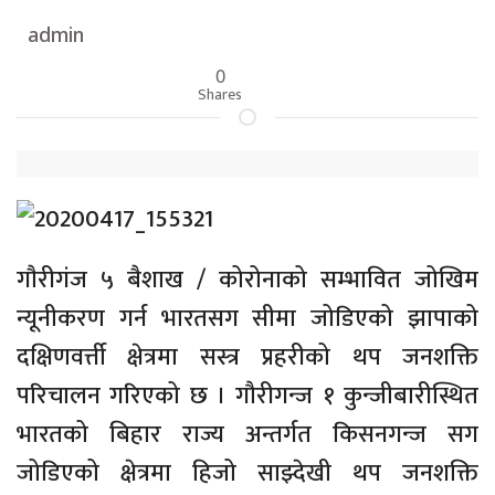
admin
0
Shares
गाैरीगंज ५ बैशाख / कोरोनाको सम्भावित जोखिम
न्यूनीकरण गर्न भारतसग सीमा जोडिएको झापाको
दक्षिणवर्त्ती क्षेत्रमा सस्त्र प्रहरीको थप जनशक्ति
परिचालन गरिएको छ । गौरीगन्ज १ कुन्जीबारीस्थित
भारतको बिहार राज्य अन्तर्गत किसनगन्ज सग
जोडिएको क्षेत्रमा हिजो साझ्देखी थप जनशक्ति