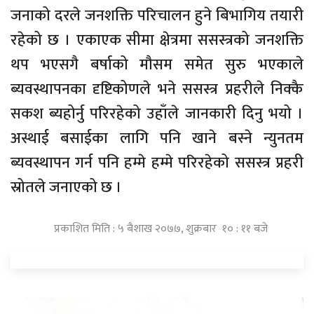
जनाको दरले जनशक्ति परिचालन हुने बिभागिय तयारी
रहेको छ । एकाएक सीमा क्षेत्रमा ससस्त्रको जनशक्ति
थप भएसगै बर्षाको मौसम समेत सुरु भएकाले
ब्यवस्थापनका दृष्टिकोणले भने ससस्त्र प्रहरीले निक्कै
सकश ब्यहोर्नु परिरहेको उहाँले जानकारी दिनु भयो ।
अस्थाई बसाईका लागि पनि खाने बस्ने न्युनतम
ब्यवस्थापन गर्न पनि हम्मे हम्मे परिरहेको ससस्त्र प्रहरी
स्रोतले जनाएको छ ।
प्रकाशित मिति : ५ बैशाख २०७७, शुक्रबार १० : ११ बजे