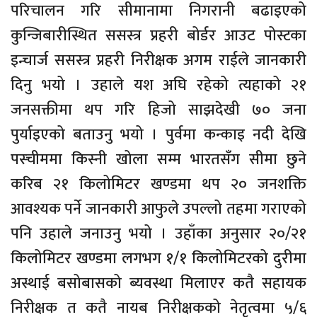
परिचालन गरि सीमानामा निगरानी बढाइएको
कुन्जिबारीस्थित ससस्त्र प्रहरी बोर्डर आउट पोस्टका
इन्चार्ज ससस्त्र प्रहरी निरीक्षक अगम राईले जानकारी
दिनु भयो । उहाले यश अघि रहेको त्यहाको २१
जनसक्तीमा थप गरि हिजो साझदेखी ७० जना
पुर्याइएको बताउनु भयो । पुर्वमा कन्काइ नदी देखि
पस्चीममा किस्नी खोला सम्म भारतसँग सीमा छुने
करिब २१ किलोमिटर खण्डमा थप २० जनशक्ति
आवश्यक पर्ने जानकारी आफुले उपल्लो तहमा गराएको
पनि उहाले जनाउनु भयो । उहाँका अनुसार २०/२१
किलोमिटर खण्डमा लगभग १/१ किलोमिटरको दुरीमा
अस्थाई बसोबासको ब्यवस्था मिलाएर कतै सहायक
निरीक्षक त कतै नायब निरीक्षकको नेतृत्वमा ५/६