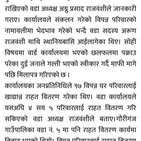
राखिएकाे वडा अध्यक्ष अग्नु प्रसाद राजवंशीले जानकारी
गराए। कार्यालयले संकलन गरेकाे विपन्न परिवारकाे
नामावलीमा भेदभाव गरेकाे भन्दै वडा सदस्य अरूण
राजवंशी माथि स्थानियबासि आईलागेका थिए। साेही
विषयमा वार्ड कार्यालयमा भएकाे छलफलमा पक्राउ
परेका दुई जनाले गल्ती भएकाे स्वीकार गर्दै माफी मागे
पछि मिलापत्र गरिएकाे छ ।
कार्यालयका जनप्रतिनिधिले ९७ विपन्न घर परिवारलाई
खाद्यान्न राहत वितरण गरेका थिए। वडा कार्यालयले
यसअघि ४ सय ५ परिवारलाई राहत वितरण गरि
सकिएकाे वडा अध्यक्ष राजवंशीले बताए।गाैरीगंज
गाउँपालिका वडा नं. ५ मा पनि राहत वितरण कार्यमा