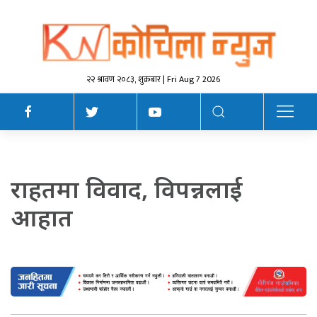
२२ श्रावण २०८३, शुक्रबार | Fri Aug 7 2026
राहतमा विवाद, विपन्नलाई
आहात