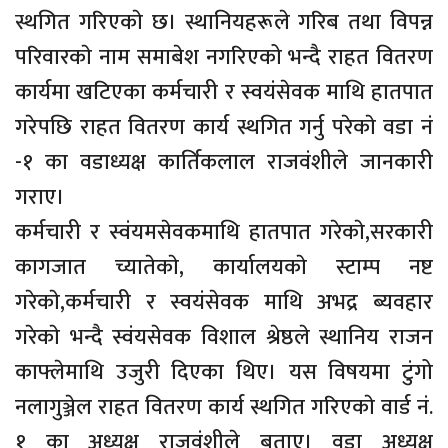
स्थगित गरिएकाे छ। स्थानियहरूले गरिब तथा विपन्न
परिवारकाे नाम समाबेश नगरिएको भन्दै राहत वितरण
कार्यमा खटिएका कर्मचारी र स्वयंसेवक माथि हातपात
गरेपछि राहत वितरण कार्य स्थगित गर्नु परेकाे वडा नं
-१ का वडाध्यक्ष कार्तिकलाल राजवंशीले जानकारी
गराए।
कर्मचारी र स्वंयमसेवकमाथि हातपात गरेकाे,सरकारी
कागजात च्यातेकाे, कार्यालयकाे स्टाम्प नष्ट
गरेकाे,कर्मचारी र स्वयंसेवक माथि अभद्र ब्यवहार
गरेकाे भन्दै स्वंयसेवक विशाल श्रेष्ठले स्थानिय राजन
काफ्लेमाथि उजुरी दिएका थिए। यस विषयमा टुंगो
नलागुञ्जेल राहत वितरण कार्य स्थगित गरिएकाे वार्ड नं.
१ का अध्यक्ष राजवंशीले बताए। वडा अध्यक्ष