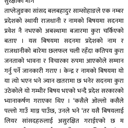
सुरक्षाको माग
ताप्लेजुङका सांसद बलबहादुर साम्सोहाङले एक नम्बर
प्रदेशको स्थायी राजधानी र नामको बिषयमा सदनमा
प्रवेश नै नभएको अबस्थामा बजारमा कुरा चर्किएको
बताए । यस बिषयमा सदनमा प्रदेशको नाम र
राजधानीको बारेमा छलफल चली रहँदा कतिपय कुरा
जनताको भावना र विचारका रुपमा आएकोले सम्मान
गर्नु पर्ने जानकारी गराए । केन्द्र र नामको बिषयमा यो
या त्यो भएन भने ज्यान खतरामा छ भनेर सदनमा कुरा
उठेकोले यो गम्भीर बिषय भएको भन्दै प्रदेश सरकारको
भ्यानाकर्षण गराएका थिए । ‘कसैले ओल्लो कसैले
पल्लो गाउँ माग्न पाउँछ, उनले भने ‘तर यसै बिषयलाई
लियर सांसदहरुलाई असुरक्षित गराईएको छ म