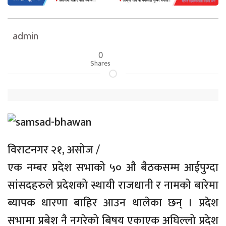
admin
0
Shares
विराटनगर २१, असोज /
एक नम्बर प्रदेश सभाको ५० औ बैठकसम्म आईपुग्दा
सांसदहरुले प्रदेशको स्थायी राजधानी र नामको बारेमा
ब्यापक धारणा बाहिर आउन थालेका छन् । प्रदेश
सभामा प्रबेश नै नगरेको बिषय एकाएक अघिल्लो प्रदेश