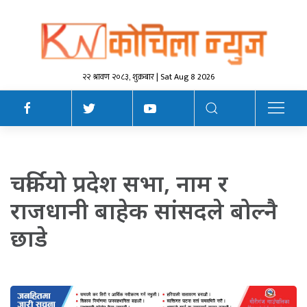
२२ श्रावण २०८३, शुक्रबार | Sat Aug 8 2026
चर्कियो प्रदेश सभा, नाम र
राजधानी बाहेक सांसदले बोल्नै
छाडे