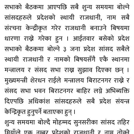
सभाको बैठकमा आएपछि सबै शुन्य समयमा बोल्ने
सांसदहरुले प्रदेशको स्थायी राजधानी, नाम सबै
संरचना केन्द्रीकृत गरेर राजधानी बनाउने बिषयमा
धारणा राख्ने गरेका हुन । आईतवार बसेको प्रदेश
सभाको बैठकमा बोल्ने ३ जना प्रदेश सांसद सबैले
स्थायी राजधानी र नामको बिषयसँगै एकै स्थानमा
मन्त्रालय र संसद सभा राख्न सुझाव दिएका छन् ।
मुख्यमन्त्री शेरधन राईले मन्त्रालय बिराटनगर राख्ने र
संसद सभा भवन बिराटनगर बाहिर लग्ने अभिब्यक्ति
दिएपछि अधिकांश सांसदहरुले सबै प्रदेश संयन्त्र
केन्द्रिकृत हुनुपर्ने बताएका हुन् ।
शुन्य समयमा बोल्दै मोहम्मद सुनसरीका सांसद तहिर
मियाँले एक नम्बर प्रदेशको राजधानी र नाम तोक्ने