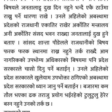
बिषयले जनतालाइृ दुख दिन नहुने भन्दै एकै ठाउँमा
राख्नु पर्ने धारणा राखे । उनले अहिलेको अबस्थामा
प्रदेशको राजधानी एकातिर राखेर अर्कोतिर मन्त्रालय
अनी अर्कोतिर संसद भवन राख्दा जनतालाई दुख हुने
बताए । सांसद शान्ता पौडेलले राजधानीको बिषय
फरक फरक स्थानमा राख्न नहुने तर्क राख्दै आम
नागरिकको उपभोग्य अधिकारको बिषयमा पनि प्रदेश
सरकारले चासो दिनु पर्ने बताईन् । उनले अहिलेको
प्रदेश सरकारले खुलेयाम उपभोक्ता ठगिएको अबस्थामा
प्रदेश सरकारको ध्यान जानु पर्ने बताईन । बजारमा कम
तौल भएका ढक तराजु प्रयोग भईरहेको टुलुटुलु हेरेर
बस्न नहुने उनको तर्क छ ।