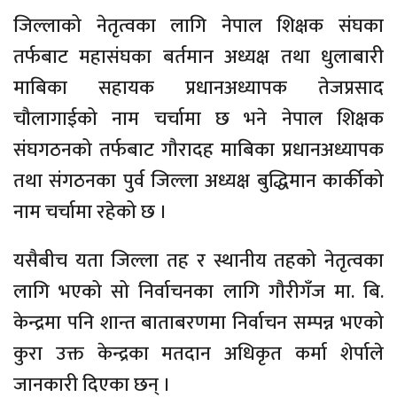
जिल्लाको नेतृत्वका लागि नेपाल शिक्षक संघका
तर्फबाट महासंघका बर्तमान अध्यक्ष तथा धुलाबारी
माबिका सहायक प्रधानअध्यापक तेजप्रसाद
चौलागाईको नाम चर्चामा छ भने नेपाल शिक्षक
संघगठनको तर्फबाट गौरादह माबिका प्रधानअध्यापक
तथा संगठनका पुर्व जिल्ला अध्यक्ष बुद्धिमान कार्कीको
नाम चर्चामा रहेको छ ।
यसैबीच यता जिल्ला तह र स्थानीय तहको नेतृत्वका
लागि भएको सो निर्वाचनका लागि गौरीगँज मा. बि.
केन्द्रमा पनि शान्त बाताबरणमा निर्वाचन सम्पन्न भएको
कुरा उक्त केन्द्रका मतदान अधिकृत कर्मा शेर्पाले
जानकारी दिएका छन् ।