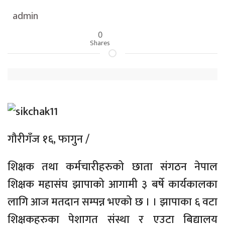
admin
0
Shares
गौरीगँज १६, फागुन /
शिक्षक तथा कर्मचारीहरुको छाता संगठन नेपाल
शिक्षक महासंघ झापाको आगामी ३ बर्षे कार्यकालका
लागि आज मतदान सम्पन्न भएको छ । । झापाका ६ वटा
शिक्षकहरुका पेशागत संस्था र एउटा बिद्यालय