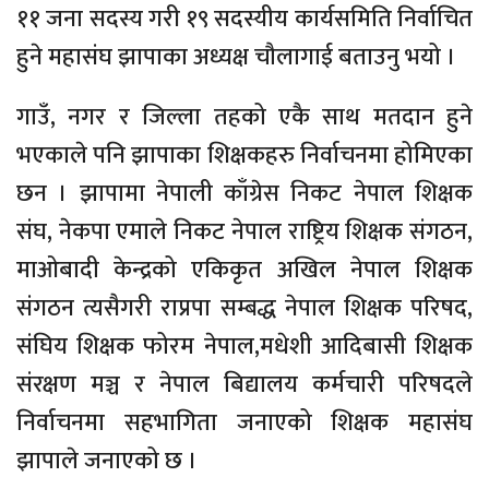
११ जना सदस्य गरी १९ सदस्यीय कार्यसमिति निर्वाचित
हुने महासंघ झापाका अध्यक्ष चौलागाई बताउनु भयो ।
गाउँ, नगर र जिल्ला तहको एकै साथ मतदान हुने
भएकाले पनि झापाका शिक्षकहरु निर्वाचनमा होमिएका
छन । झापामा नेपाली काँग्रेस निकट नेपाल शिक्षक
संघ, नेकपा एमाले निकट नेपाल राष्ट्रिय शिक्षक संगठन,
माओबादी केन्द्रको एकिकृत अखिल नेपाल शिक्षक
संगठन त्यसैगरी राप्रपा सम्बद्ध नेपाल शिक्षक परिषद,
संघिय शिक्षक फोरम नेपाल,मधेशी आदिबासी शिक्षक
संरक्षण मञ्च र नेपाल बिद्यालय कर्मचारी परिषदले
निर्वाचनमा सहभागिता जनाएको शिक्षक महासंघ
झापाले जनाएको छ ।