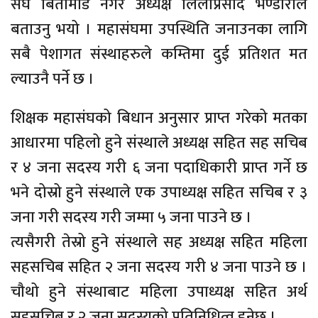
संघ बिर्तामोड नगर अध्यक्ष लिलाप्रसाद भण्डारीले
बताउनु भयो । महासंघमा उपस्थिति जनाउनका लागि
सबै पेशागत संस्थाहरुले कम्तिमा दुई प्रतिशत मत
ल्याउनै पर्ने छ ।
शिक्षक महासंघको बिधान अनुसार प्राप्त गरेको मतका
आधारमा पहिलो हुने संस्थाले अध्यक्ष सहित सह सचिब
र ४ जना सदस्य गरी ६ जना पदाधिकारी प्राप्त गर्ने छ
भने दोस्रो हुने संस्थाले एक उपाध्यक्ष सहित सचिब र ३
जना गरी सदस्य गरी जम्मा ५ जना पाउने छ ।
त्यसैगरी तेस्रो हुने संस्थाले सह अध्यक्ष सहित महिला
सहसचिब सहित २ जना सदस्य गरी ४ जना पाउने छ ।
चौथो हुने संस्थाबाट महिला उपाध्यक्ष सहित अर्थ
सहसचिब र २ जना सदस्यको प्रतिनिधित्व हुनेछ ।