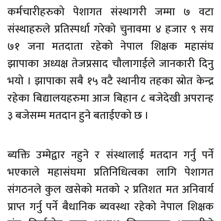
कर्मचारीहरुको पेशागत संस्थागरी जम्मा ७ वटा
संस्थाहरुले प्रतिस्पर्धा गरेको चुनावमा ४ हजार ९ सय
७१ जना मतदाता रहेको नेपाल शिक्षक महासंघ
झापाका अध्यक्ष तेजप्रसाद चौलागाईले जानकारी दिनु
भयो । झापाका सबै १५ वटै स्थानीय तहका स्रोत केन्द्र
रहेका बिद्यालयहरुमा आज बिहान ८ बजेदेखी अपरान्ह
३ बजेसम्म मतदान हुने बताईएको छ ।
ब्यक्ति उम्मेद्वार नहुने र संस्थालाई मतदान गर्नु पर्ने
भएकाले महासंघमा प्रतिनिधित्वका लागि पेशागत
संगठनले कुल खसेको मतको २ प्रतिशत मत अनिवार्य
प्राप्त गर्नु पर्ने बैधानिक ब्यवस्था रहेको नेपाल शिक्षक