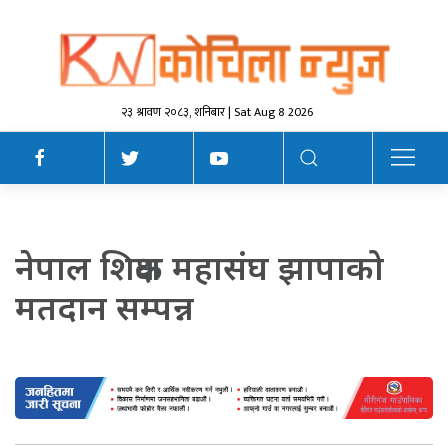
२३ श्रावण २०८३, शनिबार | Sat Aug 8 2026
नेपाल शिक्षक महासंघ झापाको
मतदान सम्पन्न