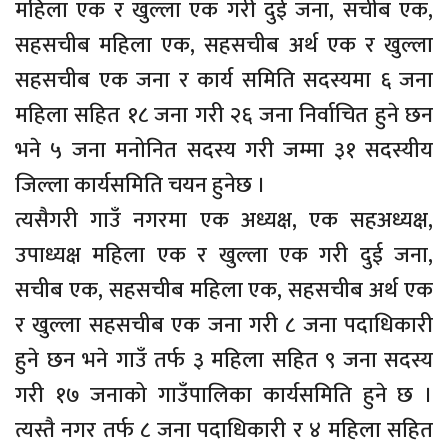
महिला एक र खुल्ला एक गरी दुई जना, सचीब एक,
सहसचीब महिला एक, सहसचीब अर्थ एक र खुल्ला
सहसचीब एक जना र कार्य समिति सदस्यमा ६ जना
महिला सहित १८ जना गरी २६ जना निर्वाचित हुने छन
भने ५ जना मनोनित सदस्य गरी जम्मा ३१ सदस्यीय
जिल्ला कार्यसमिति चयन हुनेछ ।
त्यसैगरी गाउँ नगरमा एक अध्यक्ष, एक सहअध्यक्ष,
उपाध्यक्ष महिला एक र खुल्ला एक गरी दुई जना,
सचीब एक, सहसचीब महिला एक, सहसचीब अर्थ एक
र खुल्ला सहसचीब एक जना गरी ८ जना पदाधिकारी
हुने छन भने गाउँ तर्फ ३ महिला सहित ९ जना सदस्य
गरी १७ जनाको गाउँपालिका कार्यसमिति हुने छ ।
त्यस्तै नगर तर्फ ८ जना पदाधिकारी र ४ महिला सहित