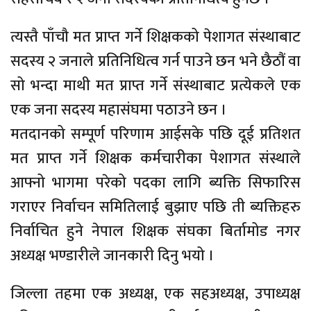
त्यस्तै पाँचौ मत प्राप्त गर्ने शिक्षकको पेशागत संस्थाबाट
सदस्य २ जनाले प्रतिनिधित्व गर्न पाउने छन भने छैठौं वा
सो भन्दा माथी मत प्राप्त गर्ने संस्थाबाट प्रत्येकले एक
एक जना सदस्य महासंघमा पठाउने छन ।
मतदानको सम्पूर्ण परिणाम आईसके पछि दूई प्रतिशत
मत प्राप्त गर्ने शिक्षक कर्मचारीका पेशागत संस्थाले
आफ्नो भागमा परेको पदका लागि ब्यक्ति सिफारिस
गराएर निर्वाचन समितिलाई बुझाए पछि ती ब्यक्तिहरु
निर्वाचित हुने नेपाल शिक्षक संघका बिर्तामोड नगर
अध्यक्ष भण्डारीले जानकारी दिनु भयो ।
जिल्ला तहमा एक अध्यक्ष, एक सहअध्यक्ष, उपाध्यक्ष