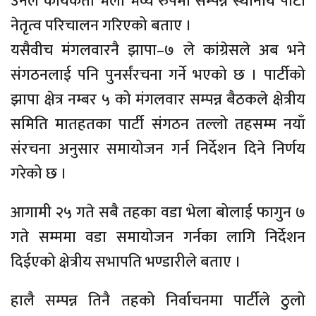
उनले कार्यकर्ता भेला भव्य रुपमा सम्पन्न स्थानीय पार्टी
नेतृत्व परिचालन गरिएको बताए ।
यसैवीच मंगलवारनै झापा–७ ले कांग्रेसले अब भने
संगठनलाई पनि पुनर्संरचना गर्ने भएको छ । पार्टीको
झापा क्षेत्र नम्बर ५ को मंगलवार सम्पन्न बैठकले क्षेत्रीय
समिति मातहतका पार्टी संगठन तल्लो तहसम्म नयाँ
संरचना अनुसार समायोजन गर्न निर्देशन दिने निर्णय
गरेको छ ।
आगामी २५ गते सबै तहका वडा भेला बोलाई फागुन ७
गते सम्ममा वडा समायोजन गर्नका लागि निर्देशन
दिईएको क्षेत्रीय सभापति भण्डारीले बताए ।
हालै सम्पन्न तिनै तहको निर्वाचनमा पार्टीले ठुलो