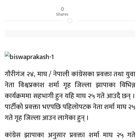
0
Shares
गौरीगंज २४, माघ / नेपाली कांग्रेसका प्रवक्ता तथा युवा
नेता विश्वप्रकाश शर्मा गृह जिल्ला झापाका विभिन्न
कार्यक्रममा सहभागी हुन यहि माघ २५ गते आउदै छन् ।
पार्टीको प्रवक्ता भएपछि पहिलोपटक नेता शर्मा माघ २५
गते गृह जिल्ला आउन लागेका हुन् ।
कांग्रेस झापाका अनुसार प्रवक्ता शर्मा माघ २५ गते