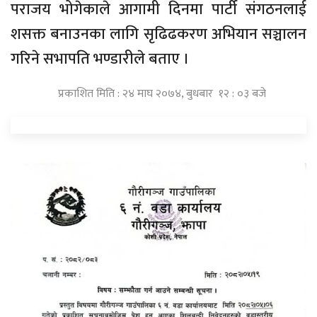
पराजय भोगेकाले आगामी दिनमा पार्टी संगठनलाई
शसक्त बनाउनका लागि सृढिढकरण अभियान सञ्चालन
गरिने सभापति भण्डारीले बताए ।
प्रकाशित मिति : २४ माघ २०७४, बुधबार १२ : ०३ बजे