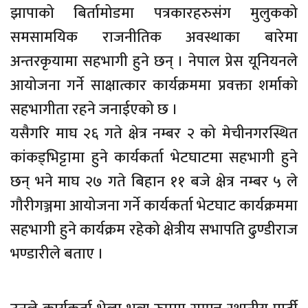
झापाको बिर्तामोडमा पत्रकारहरुसंग मुलुकको
समसामयिक राजनीतिक अवस्थाका बारेमा
अन्तरकृयामा सहभागी हुने छन् । नेपाल प्रेस यूनियनले
आयोजना गर्ने साक्षात्कार कार्यक्रममा प्रवक्ता शर्माको
सहभागीता रहने जनाईएको छ ।
यसैगरि माघ २६ गते क्षेत्र नम्बर २ को मेचीनगरस्थित
कांकड्भिट्टामा हुने कार्यकर्ता भेटघाटमा सहभागी हुने
छन् भने माघ २७ गते बिहान ११ बजे क्षेत्र नम्बर ५ ले
गौरीगञ्जमा आयोजना गर्ने कार्यकर्ता भेटघाट कार्यक्रममा
सहभागी हुने कार्यक्रम रहेको क्षेत्रीय सभापति ढुण्डीराज
भण्डारीले बताए ।