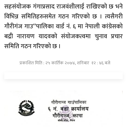
सहसंयोजक गंगाप्रसाद राजवंशीलाई राखिएको छ भने
विभिन्न समितिहरुसमेत गठन गरिएको छ । त्यसैगरी
गौरीगंज गाउ“पालिका वार्ड नं. ६ मा नेपाली कांग्रेसको
बद्री नारायण यादवको संयोजकत्वमा चुनाव प्रचार
समिति गठन गरिएको छ ।
प्रकाशित मिति : २५ कार्तिक २०७४, शनिबार १२ : ४६ बजे