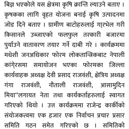
बिज्ञ भएकोले यस क्षेत्रमा कृषि क्रान्ति ल्याउने बताए ।
कृषकका लागि वृहत योजना बनाई कृषि उत्पादनमा
जोड दिने बताए । ग्रामीण बाटोहरुलाई गा्रभेल गरी
किसानले उब्जाएको फलफुल तरकारी बजारमा
पुर्याउने वातावरण तयार गर्ने दाबी गरे । कार्यक्रममा
मधेशी जनअधिकार फोरम लोकतान्त्रिकबाट नेपाली
कांगे्रसमा समायोजन भएका फोरमका जिल्ला
कार्यवाहक अध्यक्ष देवी प्रसाद राजवंशी, क्षेत्रिय अध्यक्ष
गंगा राजवंशी, नौताली राजवंशी, आसामुदिन
मिया“लगायत नेता तथा कार्यकर्ताहरुलाई स्वागत
गरिएको थियो । उत्त कार्यक्रममा राजेन्द्र कार्कीको
संयोजकत्वमा एक हजार एक निर्वाचन प्रचार प्रसार
समिति गठन समेत गरिएको छ । समितिको