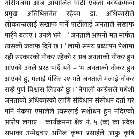
गौरीगंजमा आज आयोजित पार्टी एकता कार्यक्रमका
प्रमुख अतिथिसमेत रहेका डा. अधिकारीले
लोकतन्त्रलाई सखाफ पार्ने पार्टीलाई जनताले सखाफ
पार्र्नेे बताए । उनले भने – ‘ जनताले आफ्नो मत मार्फत
त्यसको जवाफ दिने छ । ’ लामो समय प्रध्यापन पेशामा
रही सरकारको नोकर रहेको र अब जनताको नोकर हुन
आएको उनले प्रस्ट पार्दै भने – ‘म जनताको नोकर हुन
आएको हु, मलाई मंसिर २१ गते जनताले मलाई नोकर
राख्ने पुर्ण विश्वास लिएको छु ।’ नेपाली कांग्रेसले मधेशी
जनताको अधिकारको लागि संविधान संसोधन दर्ता गरे
पनि नेकपा एमालेले त्यसलाई संशोधन हुन नदिएको
आरोप लगाए । कार्यक्रममा क्षेत्र नं. ५ (क) का प्रदेश
सभाका उम्मेदवार अनिल कृष्ण प्रसाईले आफु कृषि