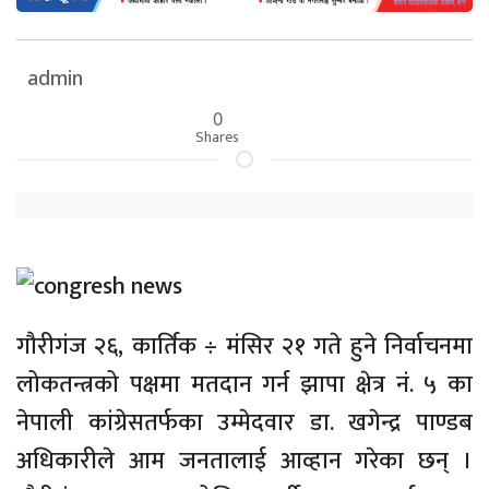
admin
0
Shares
गौरीगंज २६, कार्तिक ÷ मंसिर २१ गते हुने निर्वाचनमा
लोकतन्त्रको पक्षमा मतदान गर्न झापा क्षेत्र नं. ५ का
नेपाली कांग्रेसतर्फका उम्मेदवार डा. खगेन्द्र पाण्डब
अधिकारीले आम जनतालाई आव्हान गरेका छन् ।