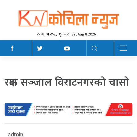
२२ श्रावण २०८३, शुक्रबार | Sat Aug 8 2026
रक्षक सञ्जाल विराटनगरको चासो
admin