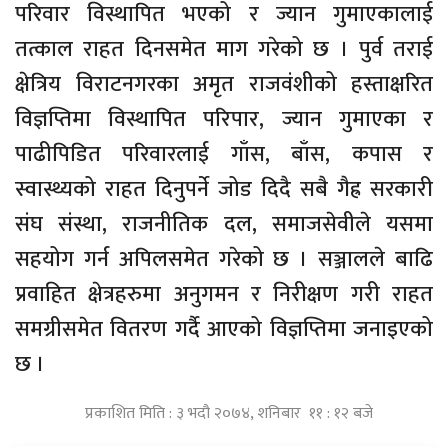
परिवार विस्थापित भएको र ज्यान गुमाएकालाई
तत्काल राहत दिनसमेत माग गरेको छ । पुर्व तराई
क्षेत्रिय विराटनगरका अमृत राजवंशीको हस्ताक्षरित
विज्ञप्तिमा विस्थापित परिपार, ज्यान गुमाएका र
पाढीपिडित परिवारलाई गाँस, बाँस, कपास र
स्वास्थ्यको राहत दिनुपर्ने जोड दिदै सबै गैह्र सरकारी
संघ संस्था, राजनीतिक दल, समाजसेवीले यसमा
सहयोग गर्न अपिलसमेत गरेको छ । सञ्जालले बाढि
प्रवाहित क्षेत्रहरुमा अनुगमन र निरीक्षण गरी राहत
समग्रीसमेत वितरण गर्दै आएको विज्ञप्तिमा जनाइएको
छ ।
प्रकाशित मिति : ३ भदौ २०७४, शनिबार ११ : १२ बजे