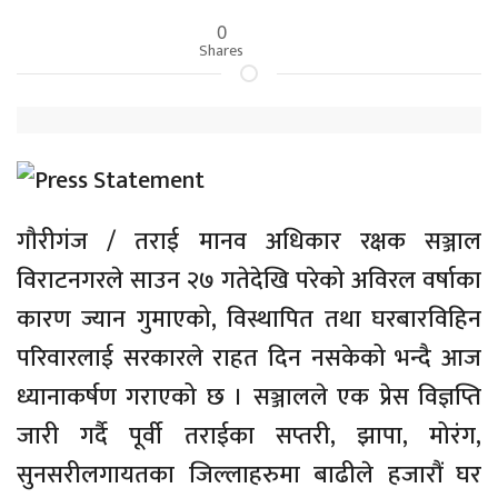
0
Shares
गौरीगंज / तराई मानव अधिकार रक्षक सञ्जाल
विराटनगरले साउन २७ गतेदेखि परेको अविरल वर्षाका
कारण ज्यान गुमाएको, विस्थापित तथा घरबारविहिन
परिवारलाई सरकारले राहत दिन नसकेको भन्दै आज
ध्यानाकर्षण गराएको छ । सञ्जालले एक प्रेस विज्ञप्ति
जारी गर्दै पूर्वी तराईका सप्तरी, झापा, मोरंग,
सुनसरीलगायतका जिल्लाहरुमा बाढीले हजारौं घर