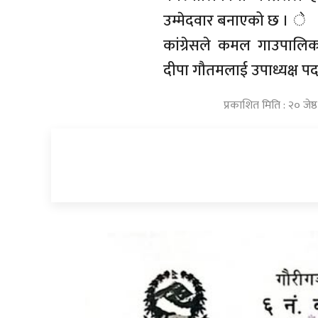
उम्मेदवार बनाएको छ । े
कांग्रेसले कमल गाउपालिक
दीपा गौतमलाई उपाध्यक्ष 
प्रकाशित मिति : २० जे