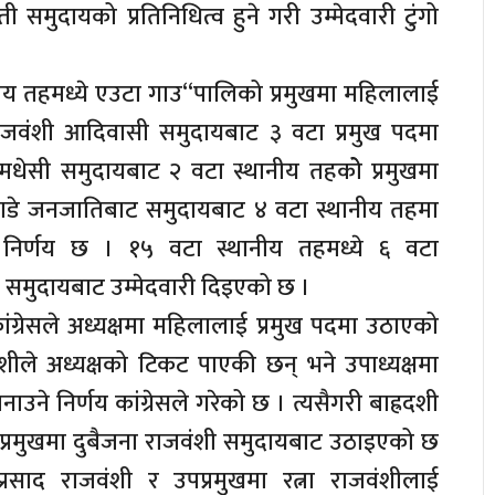
ती समुदायको प्रतिनिधित्व हुने गरी उम्मेदवारी टुंगो
ीय तहमध्ये एउटा गाउ“पालिको प्रमुखमा महिलालाई
वंशी आदिवासी समुदायबाट ३ वटा प्रमुख पदमा
मधेसी समुदायबाट २ वटा स्थानीय तहकोे प्रमुखमा
हाडे जनजातिबाट समुदायबाट ४ वटा स्थानीय तहमा
सको निर्णय छ । १५ वटा स्थानीय तहमध्ये ६ वटा
 समुदायबाट उम्मेदवारी दिइएको छ ।
ग्रेसले अध्यक्षमा महिलालाई प्रमुख पदमा उठाएको
ीले अध्यक्षको टिकट पाएकी छन् भने उपाध्यक्षमा
बनाउने निर्णय कांग्रेसले गरेको छ । त्यसैगरी बाह्रदशी
प्रमुखमा दुबैजना राजवंशी समुदायबाट उठाइएको छ
प्रसाद राजवंशी र उपप्रमुखमा रत्ना राजवंशीलाई