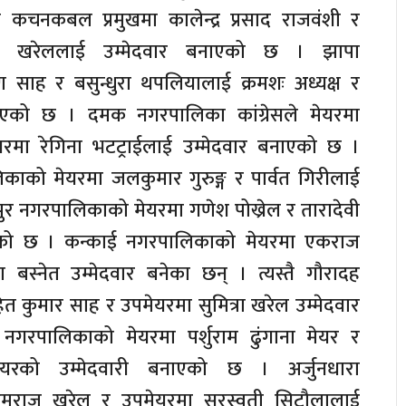
 कचनकबल प्रमुखमा कालेन्द्र प्रसाद राजवंशी र
री खरेललाई उम्मेदवार बनाएको छ । झापा
साह र बसुन्धुरा थपलियालाई क्रमशः अध्यक्ष र
बनाएको छ । दमक नगरपालिका कांग्रेसले मेयरमा
ेयरमा रेगिना भटट्राईलाई उम्मेदवार बनाएको छ ।
लिकाको मेयरमा जलकुमार गुरुङ्ग र पार्वत गिरीलाई
पुर नगरपालिकाको मेयरमा गणेश पोख्रेल र तारादेवी
नाएको छ । कन्काई नगरपालिकाको मेयरमा एकराज
 बस्नेत उम्मेदवार बनेका छन् । त्यस्तै गौरादह
 कुमार साह र उपमेयरमा सुमित्रा खरेल उम्मेदवार
नगरपालिकाको मेयरमा पर्शुराम ढुंगाना मेयर र
मेयरको उम्मेदवारी बनाएको छ । अर्जुनधारा
 हेमराज खरेल र उपमेयरमा सरस्वती सिटौलालाई