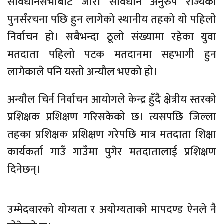
संविधानसभाबाट जारी संविधान अनुरुप राज्यको
पुनर्संरचना पछि हुन लागेको स्थानीय तहको यो पहिलो
निर्वाचन हो। सबैभन्दा ठूलो संख्यामा रहेका युवा
मतदाता पहिलो पटक मतदानमा सहभागी हुन
लागेकाले पनि यस्तो अन्यौल भएको हो।
अन्यौल चिर्न निर्वाचन आयोगले केन्द्र हुँदै क्षेत्रीय स्तरको
प्रशिक्षक प्रशिक्षण गरिसकेको छ। त्यसपछि जिल्ला
तहका प्रशिक्षक प्रशिक्षण गरेपछि मात्र मतदाता शिक्षा
कार्यकर्ता गाउँ गाउँमा पुगेर मतदातालाई प्रशिक्षण
दिनेछन्।
उम्मेदवारको योग्यता र अयोग्यताको मापदण्ड ऐनले नै