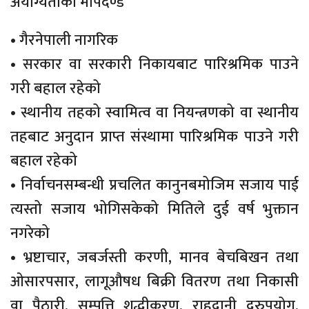
अयोग्यताका मापदण्ड
• गैरनेपाली नागरिक
• सरकार वा सरकारी निकायबाट पारिश्रमिक पाउने
गरी बहाल रहेको
• स्थानीय तहको स्वामित्व वा नियन्त्रणको वा स्थानीय
तहबाट अनुदान प्राप्त संस्थामा पारिश्रमिक पाउने गरी
बहाल रहेको
• निर्वाचनसम्बन्धी प्रचलित कानुनबमोजिम सजाय पाई
त्यस्तो सजाय भोगिसकेको मितिले दुई वर्ष भुक्तान
नगरेको
• भ्रष्टाचार, जबर्जस्ती करणी, मानव बेचबिखन तथा
ओसारपसार, लागूऔषध बिक्री वितरण तथा निकासी
वा पैठारी, सम्पत्ति शुद्धीकरण, राहदानी दुरुपयोग,