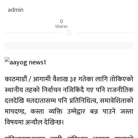
admin
0
Shares
काठमाडौं / आगामी वैशाख ३१ गतेका लागि तोकिएको
स्थानीय तहको निर्वाचन नजिकिँदै गए पनि राजनीतिक
दलदेखि मतदातासम्म पनि प्रतिनिधित्व, समावेशिताको
मापदण्ड, कस्ता व्यक्ति उम्मेद्वार बन्न पाउने जस्ता
विषयमा अन्यौल देखिन्छ।