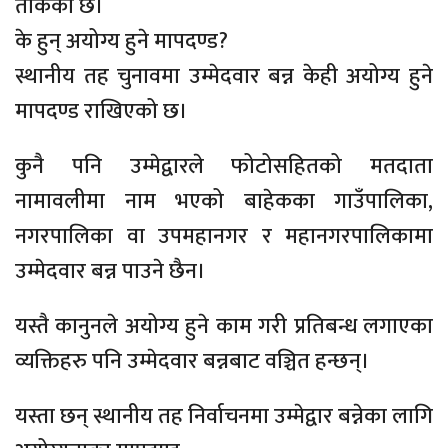
तोकेको छ।
के हुन् अयोग्य हुने मापदण्ड?
स्थानीय तह चुनावमा उम्मेदवार बन्न केही अयोग्य हुने
मापदण्ड राखिएको छ।
कुनै पनि उम्मेद्वारले फोटोसहितको मतदाता
नामावलीमा नाम भएको बाहेकका गाउँपालिका,
नगरपालिका वा उपमहानगर र महानगरपालिकामा
उम्मेदवार बन्न पाउने छैन।
यस्तै कानुनले अयोग्य हुने काम गरी प्रतिबन्ध लगाएका
व्यक्तिहरु पनि उम्मेदवार बन्नबाट वञ्चित हन्छन्।
यस्ता छन् स्थानीय तह निर्वाचनमा उम्मेद्वार बन्नेका लागि