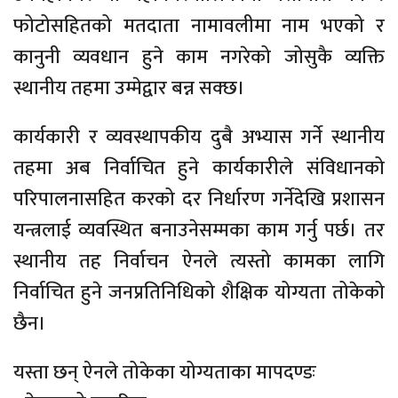
फोटोसहितको मतदाता नामावलीमा नाम भएको र
कानुनी व्यवधान हुने काम नगरेको जोसुकै व्यक्ति
स्थानीय तहमा उम्मेद्वार बन्न सक्छ।
कार्यकारी र व्यवस्थापकीय दुबै अभ्यास गर्ने स्थानीय
तहमा अब निर्वाचित हुने कार्यकारीले संविधानको
परिपालनासहित करको दर निर्धारण गर्नेदेखि प्रशासन
यन्त्रलाई व्यवस्थित बनाउनेसम्मका काम गर्नु पर्छ। तर
स्थानीय तह निर्वाचन ऐनले त्यस्तो कामका लागि
निर्वाचित हुने जनप्रतिनिधिको शैक्षिक योग्यता तोकेको
छैन।
यस्ता छन् ऐनले तोकेका योग्यताका मापदण्डः