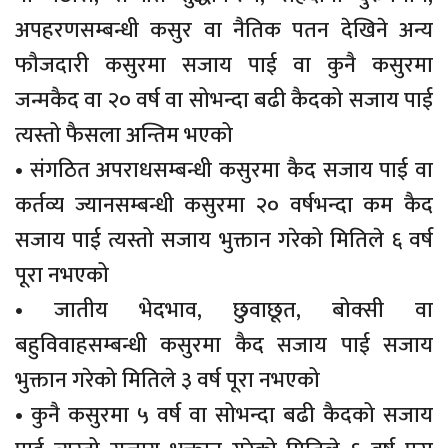
अपहरणसम्बन्धी कसुर वा नैतिक पतन देखिने अन्य
फौजदारी कसुरमा सजाय पाई वा कुनै कसुरमा
जन्मकैद वा २० वर्ष वा सोभन्दा बढी कैदको सजाय पाई
त्यस्तो फैसला अन्तिम भएको
• संगठित अपराधसम्बन्धी कसुरमा कैद सजाय पाई वा
कर्तव्य ज्यानसम्बन्धी कसुरमा २० वर्षभन्दा कम कैद
सजाय पाई त्यस्तो सजाय भुक्तान गरेको मितिले ६ वर्ष
पूरा नभएको
• जातीय भेदभाव, छुवाछूत, बोक्सी वा
बहुविवाहसम्बन्धी कसुरमा कैद सजाय पाई सजाय
भुक्तान गरेको मितिले ३ वर्ष पूरा नभएको
• कुनै कसुरमा ५ वर्ष वा सोभन्दा बढी कैदको सजाय