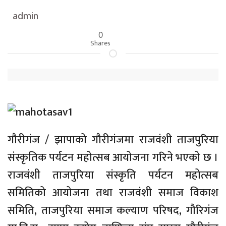
admin
0
Shares
गौरीगंज / झापाको गौरीगंजमा राजवंशी ताजपुरिया
संस्कृतिक पर्यटन महोत्सब आयोजना गरिने भएको छ ।
राजवंशी ताजपुरिया संस्कृति पर्यटन महोत्सब
समितिको आयोजना तथा राजवंशी समाज विकाश
समिति, ताजपुरिया समाज कल्याण परिषद, गौरिगंज