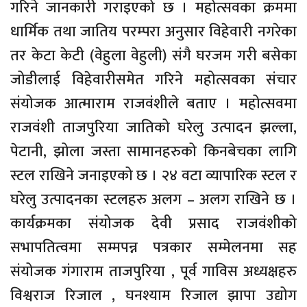
गरिने जानकारी गराइएको छ । महोत्सवका क्रममा
धार्मिक तथा जातिय परम्परा अनुसार विहेवारी नगरेका
तर केटा केटी (वेहुला वेहुली) संगै घरजम गरी बसेका
जोडीलाई विहेवारीसमेत गरिने महोत्सवका संचार
संयोजक आत्माराम राजवंशीले बताए । महोत्सवमा
राजवंशी ताजपुरिया जातिको घरेलु उत्पादन झल्ला,
पेटानी, झोला जस्ता सामानहरुको किनबेचका लागि
स्टल राखिने जनाइएको छ । २४ वटा व्यापारिक स्टल र
घरेलु उत्पादनका स्टलहरु अलग – अलग राखिने छ ।
कार्यक्रमका संयोजक देवी प्रसाद राजवंशीको
सभापतित्वमा सम्मपन्न पत्रकार सम्मेलनमा सह
संयोजक गंगाराम ताजपुरिया , पूर्व गाविस अध्यक्षहरु
विश्वराज रिजाल , घनश्याम रिजाल झापा उद्योग