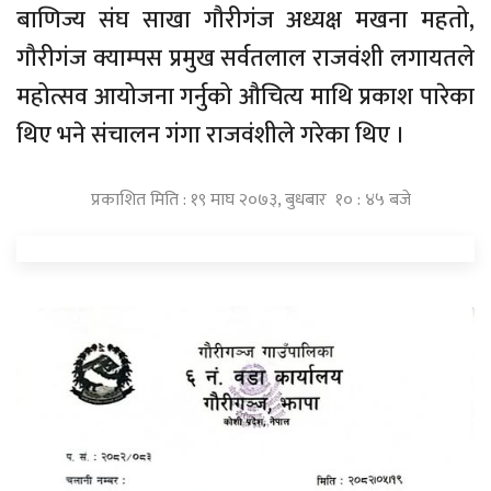
बाणिज्य संघ साखा गौरीगंज अध्यक्ष मखना महतो,
गौरीगंज क्याम्पस प्रमुख सर्वतलाल राजवंशी लगायतले
महोत्सव आयोजना गर्नुको औचित्य माथि प्रकाश पारेका
थिए भने संचालन गंगा राजवंशीले गरेका थिए ।
प्रकाशित मिति : १९ माघ २०७३, बुधबार १० : ४५ बजे