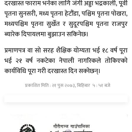
दरखास्त फाराम भर्नका लागि जंगी अड्डा भद्रकाली, पूर्वी
पृतना सुनसरी, मध्य पृतना हेटौंडा, पश्चिम पृतना पोखरा,
मध्यपश्चिम पृतना सुर्खेत र सुदूरपश्चिम पृतना राजपुर
ब्यारेक दिपायलमा बुझाउन सकिनेछ।
प्रमाणपत्र वा सो सरह शैक्षिक योग्यता भई १८ वर्ष पूरा
भई २१ वर्ष नकटेका नेपाली नागरिकले तोकिएको
कार्यविधि पूरा गरी दरखास्त दिन सक्नेछन्।
प्रकाशित मिति : २१ पुस २०७३, बिहिबार ५ : ५१ बजे