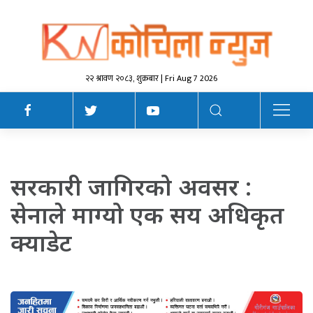
२२ श्रावण २०८३, शुक्रबार | Fri Aug 7 2026
सरकारी जागिरको अवसर :
सेनाले माग्यो एक सय अधिकृत
क्याडेट