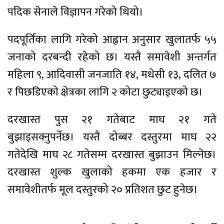
पदिक सेनाले विज्ञापन गरेको थियो।
पदपूर्तिका लागि गरेको आह्वान अनुसार खुलातर्फ ५५
जनाको दरबन्दी रहेको छ। यस्तै समावेशी अन्तर्गत
महिला ९, आदिवासी जनजाति १४, मधेसी १३, दलित ७
र पिछडिएको क्षेत्रका लागि २ कोटा छुट्याइएको छ।
दरखास्त पुस २१ गतेबाट माघ २१ गते
बुझाइसक्नुपर्नेछ। यस्तै दोब्बर दस्तुरमा माघ २२
गतेदेखि माघ २८ गतेसम्म दरखास्त बुझाउन मिल्नेछ।
दरखास्त शुल्क खुलाको हकमा एक हजार र
समावेशीतर्फ मूल दस्तुरको २० प्रतिशत छुट हुनेछ।