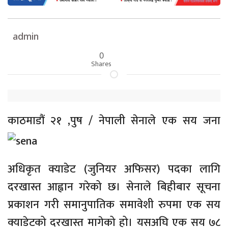
admin
0
Shares
काठमाडौं २१ ,
पुष / नेपाली सेनाले एक सय जना
अधिकृत क्याडेट (जुनियर अफिसर) पदका लागि
दरखास्त आह्वान गरेको छ। सेनाले बिहीबार सूचना
प्रकाशन गरी समानुपातिक समावेशी रुपमा एक सय
क्याडेटको दरखास्त मागेको हो। यसअघि एक सय ७८