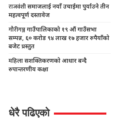
राजवंशी
समाजलाई नयाँ उचाईमा पुर्याउने तीन
महत्वपूर्ण दस्तावेज
गौरीगञ्ज
गाउँपालिकाको १९ औं गाउँसभा
सम्पन्न, ६० करोड ९४ लाख १७ हजार रुपैयाँको
बजेट प्रस्तुत
महिला
सशक्तिकरणको आधार बन्दै
रुपान्तरणीय कक्षा
धेरै पढिएको