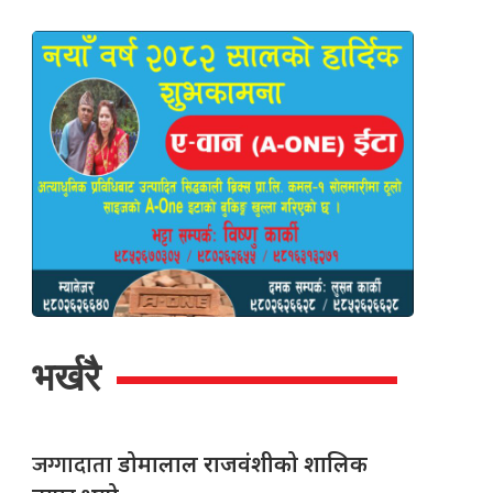
भर्खरै
जग्गादाता
डोमालाल राजवंशीको शालिक