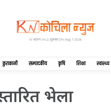
२२ श्रावण २०८३, शुक्रबार | Fri Aug 7 2026
कुराकानी
सम्पादकीय
कृषि
शिक्षा
स्वास्थ्य
िस्तारित भेला