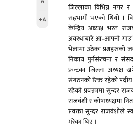
A
जिल्लाका विभिन्न नगर र 
सहभागी भएको थियो । विस्
+A
केन्द्रिय अध्यक्ष भरत र
अवस्थाबारे आ–आफ्नो गाउ“,
भेलामा उठेका प्रश्नहरुको 
निकाय पुर्नसंरचना र सं
फ्रन्टका जिल्ला अध्यक्ष
संगठनको रिक्त रहेको पदीय ज
रहेको प्रवक्तामा सुन्दर 
राजवंशी र कोषाध्यक्षमा न
प्रवक्ता सुन्दर राजवंशीले
गरेका थिए ।