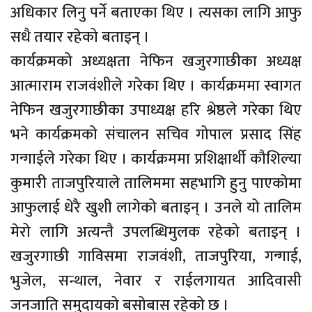
अधिकार लिनु पर्ने बताएका थिए । त्यसका लागि आफु
सधै तयार रहेको बताइन् ।
कार्यक्रमको अध्यक्षता नेफिन खजुरगाछीका अध्यक्ष
आत्माराम राजवंशीले गरेका थिए । कार्यक्रममा स्वागत
नेफिन खजुरगाछीका उपाध्यक्ष हरि श्रेष्ठले गरेका थिए
भने कार्यक्रमको संचालन सचिव गोपाल प्रसाद सिंह
गन्गाईले गरेका थिए । कार्यक्रममा प्रशिक्षार्थी कौशिल्या
कुमारी ताजपुरियाले तालिममा सहभागि हुनु पाएकोमा
आफुलाई धेरै खुशी लागेको बताइन् । उनले यो तालिम
मेरो लागि अत्यन्तै उपलब्धिमुलक रहेको बताइन् ।
खजुरगाछी गाविसमा राजवंशी, ताजपुरिया, गन्गाई,
भुजेल, सन्थाल, नेवार र राईलगायत आदिवासी
जनजाति समुदायको बसोबास रहेको छ ।