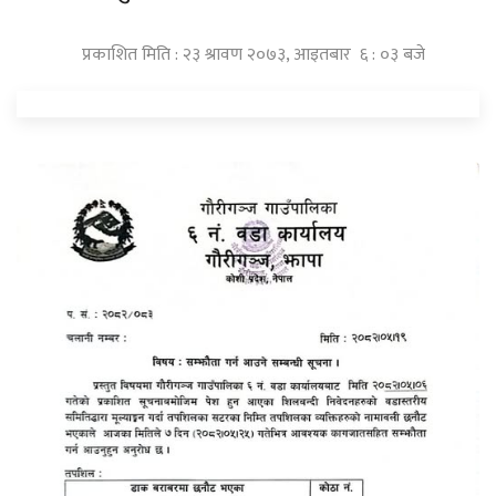
प्रकाशित मिति : २३ श्रावण २०७३, आइतबार ६ : ०३ बजे