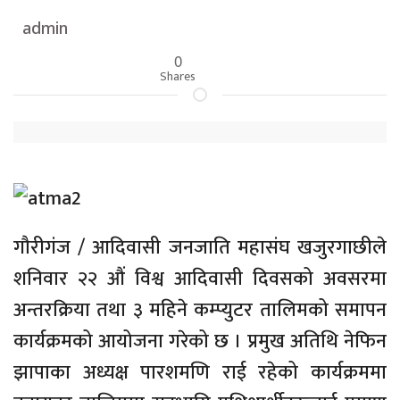
admin
0
Shares
गौरीगंज / आदिवासी जनजाति महासंघ खजुरगाछीले
शनिवार २२ औं विश्व आदिवासी दिवसको अवसरमा
अन्तरक्रिया तथा ३ महिने कम्प्युटर तालिमको समापन
कार्यक्रमको आयोजना गरेको छ । प्रमुख अतिथि नेफिन
झापाका अध्यक्ष पारशमणि राई रहेको कार्यक्रममा