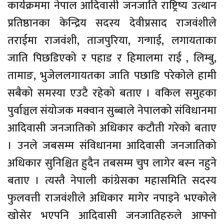
कार्यक्रममा नेपाल आदिवासी जनजाति राष्ट्रिष्य उत्थान
प्रतिष्ठानका केन्द्रिय सदस्य देवीप्रसाद राजवंशीले
तराईमा राजवंशी, ताजपुरिया, गन्गाई, लगायताका
जाति पिछडिएको र पहाड र हिमालमा राई , लिम्बु,
तामाङ, भुजेललगायतका जाति पछाडि परेकोले हामी
सबैको समस्या एउटै रहेको बताए । वकिल समुहका
पुर्वाञ्चल संयोजक मक्वान सुब्बाले नेपालको संविधानमा
आदिवासी जनजातिको अधिकार कटौती गरेको बताए
। उनले जबसम्म संविधानमा आदिवासी जनजातिको
अधिकार सुनिश्चित हुदैन तबसम्म चुप लागेर बस्न नहुने
बताए । त्यस्तै नेपाली कांग्रेसका महासमिति सदस्य
फुलवत्ती राजवंशीले अधिकार मागेर नपाइने भएकोले
खोसेर भएपनि आदिवासी जनजातिहरुले आफ्नो