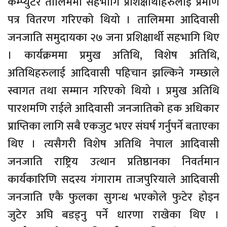
कम्प्युटर तालिममा सहभागि प्रशिक्षार्थीहरुलाई प्रमाण
पत्र वितरण गरिएको थियो । तालिममा आदिवासी
जनजाति समुदायका २७ जना प्रशिक्षार्थी सहभागि थिए
। कार्यक्रममा प्रमुख अतिथि, विशेष अतिथि,
अतिथिहरुलाई आदिवासी पहिचान झल्किने गम्छाले
स्वागत तथा सम्मान गरिएको थियो । प्रमुख अतिथि
पारशमणि राईले आदिवासी जनजातिको हक अधिकार
प्राप्तिका लागि सबै एकजुट भएर संघर्ष गर्नुपर्ने बताएका
थिए । त्यसैगरी विशेष अतिथि नेपाल आदिवासी
जनजाति राष्ट्रिय उत्थान प्रतिष्ठानका निवर्तमान
कार्यकारिणि सदस्य गंगाराम ताजपुरियाले आदिवासी
जनजाति एकै फुलका सुगन्ध भएकोले फुटेर होइन
जुटेर अघि बडड्नु पर्ने धारणा राखेका थिए ।