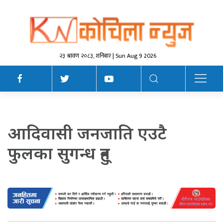
२३ श्रावण २०८३, शनिबार | Sun Aug 9 2026
आदिवासी जनजाति एउटै
फुलका सुगन्ध हुन्