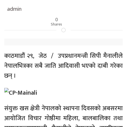
admin
0
Shares
काठमाडौं २९, जेठ / उपप्रधानमन्त्री सिपी मैनालीले
नेपालभित्रका सबै जाति आदिवासी भएको दाबी गरेका
छन् ।
संयुक्त खस क्षेत्री नेपालको स्थापना दिवसको अबसरमा
आयोजित विचार गोष्ठीमा महिला, बालबालिका तथा