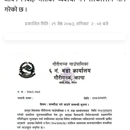
गरेको छ ।
प्रकाशित मिति : २९ जेष्ठ २०७३, शनिबार २ : ०१ बजे