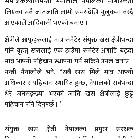
समाजकल्याणमन्त्री मैनालीले नेपालको नागरिकता
लिएका सबै जातजाति लामो समयदेखि मुलुकमा बस्दै
आएकाले आदिवासी भएको बताए ।
क्षेत्रीले आफूहरुलाई मात्र समेटेर संयुक्त खस क्षेत्रीभन्दा
पनि बृहत् खसलाई एक ठाउँमा समेटेर अगाडि बढ्दा
मात्र आफ्नो पहिचान स्थापना गर्न सकिने उनले बताए ।
मन्त्री मैनालीले भने, “सबै खस मिले मात्र आफ्नो
अधिकार र पहिचान स्थापित हुन्छ, नेपालको सबैभन्दा
धेरै जनसङ्ख्या भएको जाति खस क्षेत्रीलाई छुट्टै
पहिचान पनि दिनुपर्छ ।”
संयुक्त खस क्षेत्री नेपालका प्रमुख संरक्षक