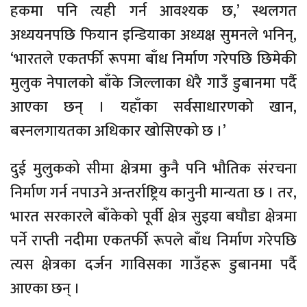
हकमा पनि त्यही गर्न आवश्यक छ,’ स्थलगत
अध्ययनपछि फियान इन्डियाका अध्यक्ष सुमनले भनिन्,
‘भारतले एकतर्फी रूपमा बाँध निर्माण गरेपछि छिमेकी
मुलुक नेपालको बाँके जिल्लाका धेरै गाउँ डुबानमा पर्दै
आएका छन् । यहाँका सर्वसाधारणको खान,
बस्नलगायतका अधिकार खोसिएको छ ।’
दुई मुलुकको सीमा क्षेत्रमा कुनै पनि भौतिक संरचना
निर्माण गर्न नपाउने अन्तर्राष्ट्रिय कानुनी मान्यता छ । तर,
भारत सरकारले बाँकेको पूर्वी क्षेत्र सुइया बघौडा क्षेत्रमा
पर्ने राप्ती नदीमा एकतर्फी रूपले बाँध निर्माण गरेपछि
त्यस क्षेत्रका दर्जन गाविसका गाउँहरू डुबानमा पर्दै
आएका छन् ।