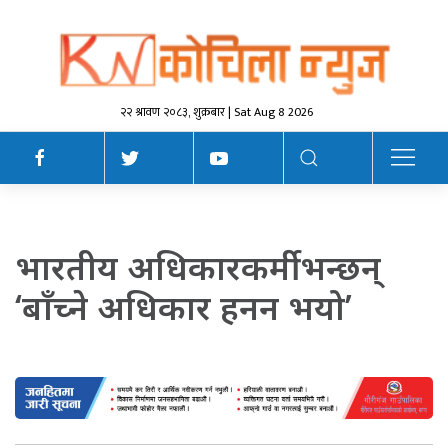
२२ श्रावण २०८३, शुक्रबार | Sat Aug 8 2026
भारतीय अधिकारकर्मी भन्छन्
‘बाँच्ने अधिकार हनन भयो’