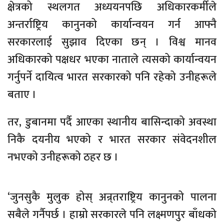
क्षेत्रको स्थलगत अध्ययनपछि अधिकारकर्मीले
अन्तर्राष्ट्रिय कानुनको कार्यान्वयन गर्न आफ्नै
सरकारलाई सुझाव दिएका छन् । विश्व मानव
अधिकारको पक्षधर भएका नाताले त्यसको कार्यान्वयन
गर्नुपर्ने दायित्व भारत सरकारको पनि रहेको उनीहरूले
बताए ।
तर, डुबानमा पर्दै आएका स्थानीय बासिन्दाको अवस्था
निकै दयनीय भएको र भारत सरकार संवेदनशील
नभएको उनीहरूको ठहर छ ।
‘जुनसुकै मुलुक होस् अन्र्तराष्ट्रिय कानुनको पालना
सबैले गर्नैपर्छ । हाम्रो सरकारले पनि लक्ष्मणपुर बाँधको