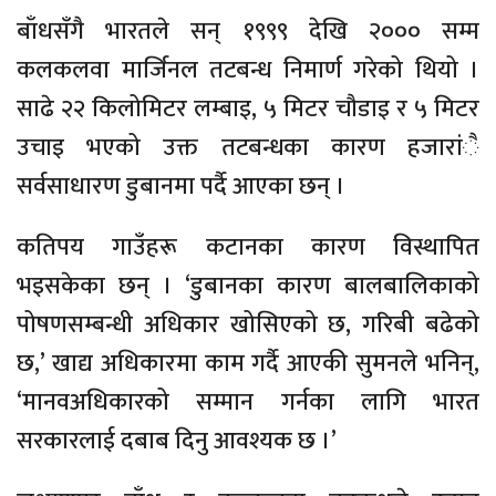
बाँधसँगै भारतले सन् १९९९ देखि २००० सम्म
कलकलवा मार्जिनल तटबन्ध निमार्ण गरेको थियो ।
साढे २२ किलोमिटर लम्बाइ, ५ मिटर चौडाइ र ५ मिटर
उचाइ भएको उक्त तटबन्धका कारण हजारांै
सर्वसाधारण डुबानमा पर्दै आएका छन् ।
कतिपय गाउँहरू कटानका कारण विस्थापित
भइसकेका छन् । ‘डुबानका कारण बालबालिकाको
पोषणसम्बन्धी अधिकार खोसिएको छ, गरिबी बढेको
छ,’ खाद्य अधिकारमा काम गर्दै आएकी सुमनले भनिन्,
‘मानवअधिकारको सम्मान गर्नका लागि भारत
सरकारलाई दबाब दिनु आवश्यक छ ।’