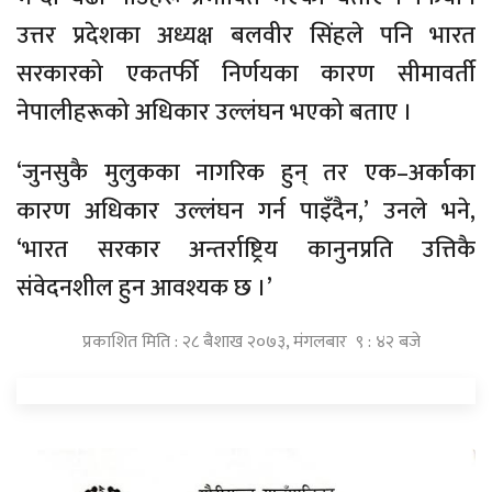
उत्तर प्रदेशका अध्यक्ष बलवीर सिंहले पनि भारत
सरकारको एकतर्फी निर्णयका कारण सीमावर्ती
नेपालीहरूको अधिकार उल्लंघन भएको बताए ।
‘जुनसुकै मुलुकका नागरिक हुन् तर एक–अर्काका
कारण अधिकार उल्लंघन गर्न पाइँदैन,’ उनले भने,
‘भारत सरकार अन्तर्राष्ट्रिय कानुनप्रति उत्तिकै
संवेदनशील हुन आवश्यक छ ।’
प्रकाशित मिति : २८ बैशाख २०७३, मंगलबार ९ : ४२ बजे