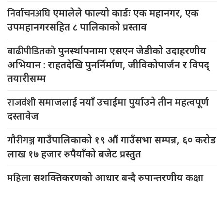
निर्वाचनअघि
एमालेले फाल्यो कार्डः एक महानगर, एक
उपमहानगरसहित ८ पालिकाको प्रस्ताव
बाढीपीडितको
पुनर्स्थापनामा एसएन जेडीको उदाहरणीय
अभियान : राहतदेखि पुनर्निर्माण, जीविकोपार्जन र विपद्
तयारीसम्म
राजवंशी
समाजलाई नयाँ उचाईमा पुर्याउने तीन महत्वपूर्ण
दस्तावेज
गौरीगञ्ज
गाउँपालिकाको १९ औं गाउँसभा सम्पन्न, ६० करोड
लाख १७ हजार रुपैयाँको बजेट प्रस्तुत
महिला
सशक्तिकरणको आधार बन्दै रुपान्तरणीय कक्षा