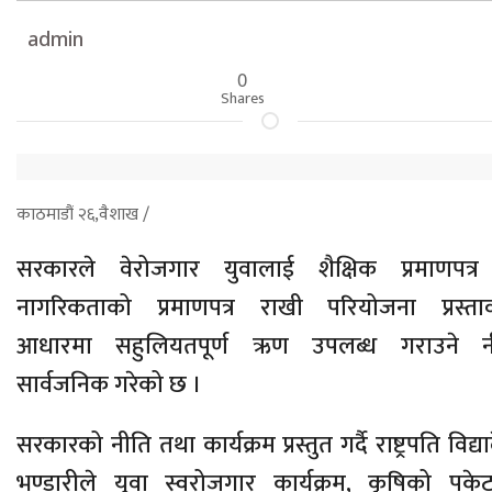
admin
0
Shares
काठमाडौं २६,वैशाख /
सरकारले वेरोजगार युवालाई शैक्षिक प्रमाणपत्र
नागरिकताको प्रमाणपत्र राखी परियोजना प्रस्ता
आधारमा सहुलियतपूर्ण ऋण उपलब्ध गराउने न
सार्वजनिक गरेको छ ।
सरकारको नीति तथा कार्यक्रम प्रस्तुत गर्दै राष्ट्रपति विद्या
भण्डारीले युवा स्वरोजगार कार्यक्रम, कृषिको पकेटक्ष