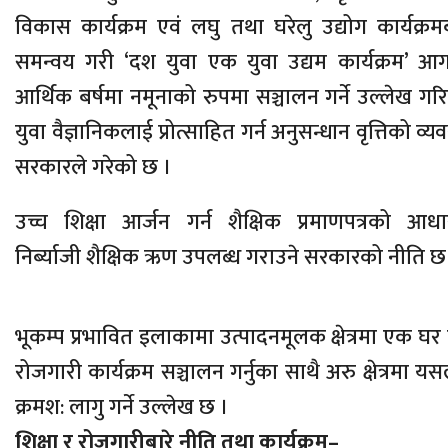
विकास कार्यक्रम एवं लघु तथा घरेलु उद्योग कार्यक्र
समन्वय गरी ‘दश युवा एक युवा उद्यम कार्यक्रम’ आ
आर्थिक बर्षमा नमूनाको रुपमा सञ्चालन गर्ने उल्लेख गरि
युवा वैज्ञानिकलाई प्रोत्साहित गर्न अनुसन्धान वृत्तिको व्यव
सरकारले गरेको छ ।
उच्च शिक्षा आर्जन गर्न शैक्षिक प्रमाणपत्रको आध
निर्ब्याजी शैक्षिक ऋण उपलब्ध गराउने सरकारको नीति छ
भूकम्प प्रभावित इलाकामा उत्पादनमूलक क्षेत्रमा एक घ
रोजगारी कार्यक्रम सञ्चालन गर्नुका साथै अरु क्षेत्रमा य
क्रमश: लागु गर्ने उल्लेख छ ।
शिक्षा र रोजगारीबारे नीति तथा कार्यक्रम–