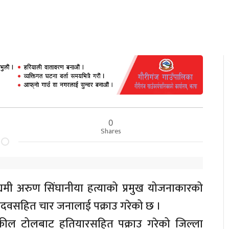
0
Shares
्यमी अरुण सिंघानीया हत्याको प्रमुख योजनाकारको
 यादवसहित चार जनालाई पक्राउ गरेको छ ।
ील टोलबाट हतियारसहित पक्राउ गरेको जिल्ला