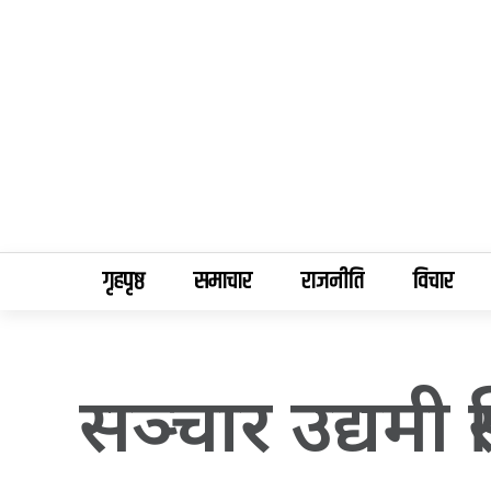
गृहपृष्ठ
समाचार
राजनीति
विचार
सञ्चार उद्यमी