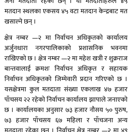
जना मतदाता रहेका छन् । यी मतदाताहरुले ४५
मतदान स्थलका एकसय ४५ वटा मतदान केन्द्रबाट मत
खसाल्ने छन् ।
क्षेत्र नम्बर —२ मा निर्वाचन अधिकृतको कार्यालय
अर्जुनधारा नगरपालिकाको प्रशासनिक भवनमा
राखिएको छ । क्षेत्र नम्बर —२ मा महेश खत्री र शुक्रराज
बान्तवालाई क्रमशः निर्वाचन अधिकृत र सहायक
निर्वाचन अधिकृतको जिम्मेवारी प्रदान गरिएको छ ।
यसक्षेत्रमा कुल मतदाता संख्या एकलाख ४७ हजार
पाँचसय २२ रहेको निर्वाचन कार्यालय झापाले जनाएको
छ । कार्यालयका अनुसार ७३ हजार नौसय ५० पुरुष,
७३ हजार पाँचसय ६७ महिला र पाँचजना अन्य
मतदाता रहेका छन् । निर्वाचन क्षेत्र नम्बर —२ मा ४९