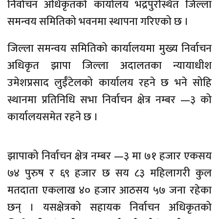
निर्वाचन अधिकृतको कार्यालय भद्रपुरस्थित जिल्ला
समन्वय समितिको भवनमा स्थापना गरिएको छ ।
जिल्ला समन्वय समितिको कार्यालयमा मुख्य निर्वाचन
अधिकृत झापा जिल्ला अदालतका न्यायाधीश
उमेशप्रसाद लुईँटेलको कार्यालय रहने छ भने सोहि
स्थानमा प्रतिनिधि सभा निर्वाचन क्षेत्र नम्बर —३ को
कार्यालयसमेत रहने छ ।
झापाको निर्वाचन क्षेत्र नम्बर —३ मा ७१ हजार एकसय
७४ पुरुष र ६९ हजार छ सय ८३ महिलागरी कुल
मतदाता एकलाख ४० हजार आठसय ५७ जना रहेका
छन् । यसक्षेत्रको सहायक निर्वाचन अधिकृतको