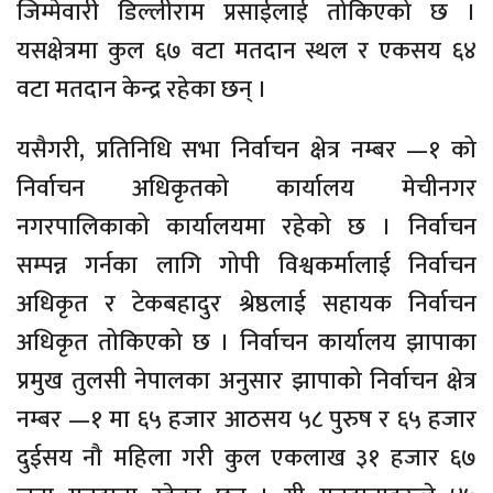
जिम्मेवारी डिल्लीराम प्रसाईलाई तोकिएको छ ।
यसक्षेत्रमा कुल ६७ वटा मतदान स्थल र एकसय ६४
वटा मतदान केन्द्र रहेका छन् ।
यसैगरी, प्रतिनिधि सभा निर्वाचन क्षेत्र नम्बर —१ को
निर्वाचन अधिकृतको कार्यालय मेचीनगर
नगरपालिकाको कार्यालयमा रहेको छ । निर्वाचन
सम्पन्न गर्नका लागि गोपी विश्वकर्मालाई निर्वाचन
अधिकृत र टेकबहादुर श्रेष्ठलाई सहायक निर्वाचन
अधिकृत तोकिएको छ । निर्वाचन कार्यालय झापाका
प्रमुख तुलसी नेपालका अनुसार झापाको निर्वाचन क्षेत्र
नम्बर —१ मा ६५ हजार आठसय ५८ पुरुष र ६५ हजार
दुईसय नौ महिला गरी कुल एकलाख ३१ हजार ६७