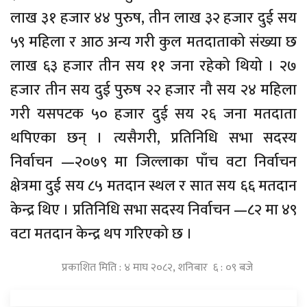
लाख ३१ हजार ४४ पुरुष, तीन लाख ३२ हजार दुई सय
५९ महिला र आठ अन्य गरी कुल मतदाताको संख्या छ
लाख ६३ हजार तीन सय ११ जना रहेको थियो । २७
हजार तीन सय दुई पुरुष २२ हजार नौ सय २४ महिला
गरी यसपटक ५० हजार दुई सय २६ जना मतदाता
थपिएका छन् । त्यसैगरी, प्रतिनिधि सभा सदस्य
निर्वाचन —२०७९ मा जिल्लाका पाँच वटा निर्वाचन
क्षेत्रमा दुई सय ८५ मतदान स्थल र सात सय ६६ मतदान
केन्द्र थिए । प्रतिनिधि सभा सदस्य निर्वाचन —८२ मा ४९
वटा मतदान केन्द्र थप गरिएको छ ।
प्रकाशित मिति : ४ माघ २०८२, शनिबार ६ : ०९ बजे