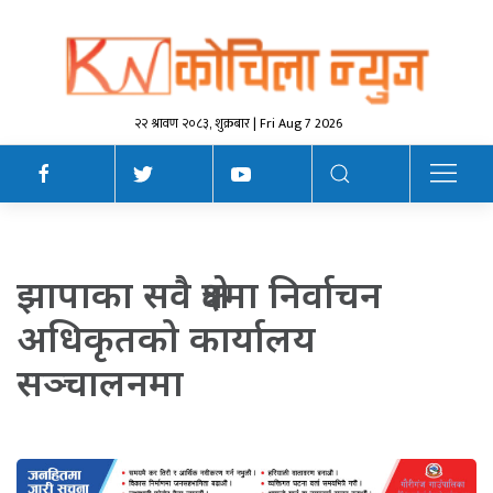
२२ श्रावण २०८३, शुक्रबार | Fri Aug 7 2026
झापाका सवै क्षेत्रमा निर्वाचन
अधिकृतको कार्यालय
सञ्चालनमा