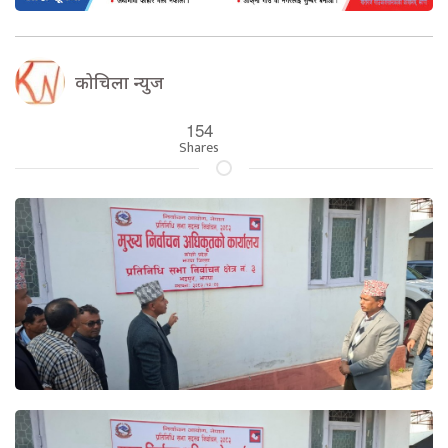
कोचिला न्युज
154
Shares