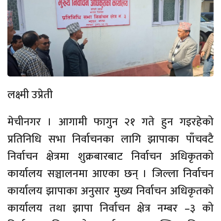
लक्ष्मी उप्रेती
मेचीनगर । आगामी फागुन २१ गते हुन गइरहेको
प्रतिनिधि सभा निर्वाचनका लागि झापाका पाँचवटै
निर्वाचन क्षेत्रमा शुक्रबारबाट निर्वाचन अधिकृतको
कार्यालय सञ्चालनमा आएका छन् । जिल्ला निर्वाचन
कार्यालय झापाका अनुसार मुख्य निर्वाचन अधिकृतको
कार्यालय तथा झापा निर्वाचन क्षेत्र नम्बर –३ को