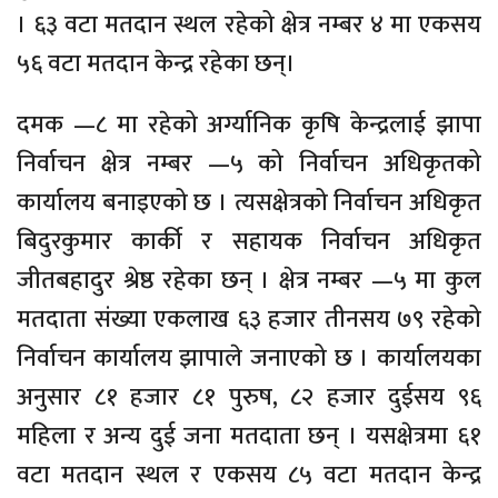
। ६३ वटा मतदान स्थल रहेको क्षेत्र नम्बर ४ मा एकसय
५६ वटा मतदान केन्द्र रहेका छन्।
दमक —८ मा रहेको अर्ग्यानिक कृषि केन्द्रलाई झापा
निर्वाचन क्षेत्र नम्बर —५ को निर्वाचन अधिकृतको
कार्यालय बनाइएको छ । त्यसक्षेत्रको निर्वाचन अधिकृत
बिदुरकुमार कार्की र सहायक निर्वाचन अधिकृत
जीतबहादुर श्रेष्ठ रहेका छन् । क्षेत्र नम्बर —५ मा कुल
मतदाता संख्या एकलाख ६३ हजार तीनसय ७९ रहेको
निर्वाचन कार्यालय झापाले जनाएको छ । कार्यालयका
अनुसार ८१ हजार ८१ पुरुष, ८२ हजार दुईसय ९६
महिला र अन्य दुई जना मतदाता छन् । यसक्षेत्रमा ६१
वटा मतदान स्थल र एकसय ८५ वटा मतदान केन्द्र