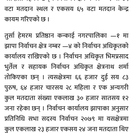
वटा मतदान स्थल र एकसय ६५ वटा मतदान केन्द्र
कायम गरिएको छ ।
तुर्सा हेमरम प्रतिष्ठान कन्काई नगरपालिका —१ मा
झापा निर्वाचन क्षेत्र नम्बर —४ को निर्वाचन अधिकृतको
कार्यालय राखिएको छ । निर्वाचन अधिकृत भिमप्रसाद
भुर्तेल र सहायक निर्वाचन अधिकृत क्षेत्रनाथ शर्मा
तोकिएका छन् । त्यसक्षेत्रमा ६६ हजार दुई सय ८३
पुरुष, ६४ हजार चारसय २८ महिला र एक अन्यगरी
कुल मतदाता संख्या एकलाख ३० हजार सातसय १२
जना रहेका छन् । निर्वाचन कार्यालय झापाका अनुसार
प्रतिनिधि सभा सदस्य निर्वाचन २०७९ मा यसक्षेत्रमा
कुल एकलाख २३ हजार एकसय २४ जना मतदाता थिए