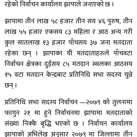
रहेको निर्वाचन कार्यालय झापाले जनाएको छ ।
झापामा तीन लाख ५८ हजार तीन सय ४६ पुरुष, तीन
लाख ५५ हजार एकसय ८३ महिला र आठ अन्य गरी
कुल सातलाख १३ हजार पाँचसय ३७ जना मतदाता
रहेका छन् । झापाका यी मतदाताहरुले पाँचवटा
निर्वाचन क्षेत्रका दुईसय ८५ मतदान स्थलका आठसय
१५ वटा मतदान केन्द्रबाट प्रतिनिधि सभा सदस्य चुन्ने
छन् ।
प्रतिनिधि सभा सदस्य निर्वाचन —२०७९ को तुलनामा
फागुन २१ मा हुने निर्वाचनमा झापामा मतदाताको
संख्या निक्कै बृद्धि भएको छ । निर्वाचन कार्यालय
झापाको अभिलेख अनुसार २०७९ मा जिल्लामा तीन