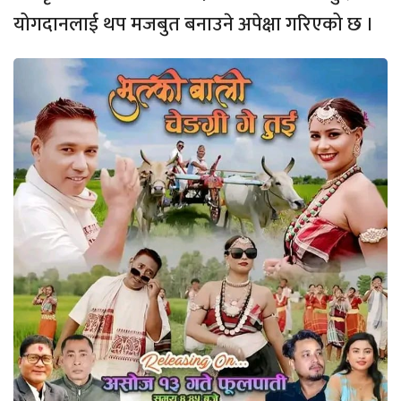
योगदानलाई थप मजबुत बनाउने अपेक्षा गरिएको छ ।