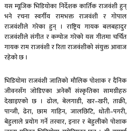
यस म्यूजिक भिडियोका निर्देशक कार्तिक राजवंशी हुन्
भने रचना स्वर्गीय रामभक्त राजवंशी र गोपाल
राजवंशीले गरेका हुन् । राष्ट्रिय गायक बलबहादुर
राजवंशीले संगीत र कम्पोज गरेको यस गीतमा चर्चित
गायक राम राजवंशी र रिता राजवंशीको संयुक्त आवाज
रहेको छ ।
भिडियोमा राजवंशी जातिको मौलिक पोशाक र दैनिक
जीवनसँग जोडिएका अनेकौं संस्कृतिका सामग्रीहरु
देखाइएको छ । ढोल, बेलगाडी, खर–खरी, ताक्री,
पान्जी, ढेरा, छाम गाहिन, जालछिटि, धोती–पगरी,
बेहुलाले प्रयोग गर्ने तरवार, इनार र बेहुलीको पोशाक