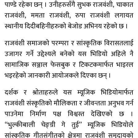
पाण्डे रहेका छन् । उनीहरुसँगै सुभक राजवंशी, चाकात
राजवंशी, ममता राजवंशी, रुपा राजवंशी लगायत
स्थानीय दिदीबहिनीहरुको बेजोड अभिनय रहेको छ ।
राजवंशी समाजको परम्परा र सांस्कृतिक विरासतलाई
उजागर गर्ने उद्देश्यले बनेको यस भिडियो अहिले नै
सामाजिक सञ्जाल फेसबुक र टिकटकमार्फत भाइरल
भइरहेको जानकारी आयोजकले दिएका छन् ।
दर्शक र श्रोताहरुले यस म्यूजिक भिडियोमार्फत
राजवंशी संस्कृतिको मौलिकता र जीवन्तता अनुभव गर्न
पाउनेमा निर्माण पक्ष विश्वस्त देखिएको छ ।
“भुल्कीबाली चेङ्ग्री गे तुई” म्यूजिक भिडियोले
सांस्कृतिक गीतसंगीतको क्षेत्रमा राजवंशी समुदायको