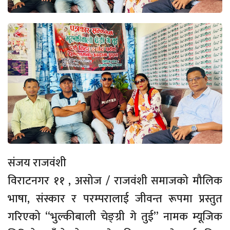
संजय राजवंशी
विराटनगर ११ , असोज / राजवंशी समाजको मौलिक
भाषा, संस्कार र परम्परालाई जीवन्त रूपमा प्रस्तुत
गरिएको “भुल्कीबाली चेङ्ग्री गे तुई” नामक म्यूजिक