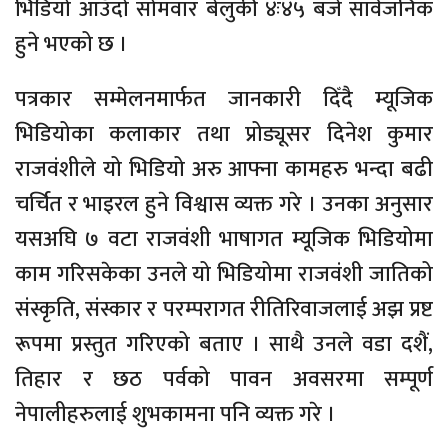
भिडियो आउँदो सोमवार बेलुकी ४ः४५ बजे सार्वजनिक
हुने भएको छ ।
पत्रकार सम्मेलनमार्फत जानकारी दिँदै म्यूजिक
भिडियोका कलाकार तथा प्रोड्यूसर दिनेश कुमार
राजवंशीले यो भिडियो अरु आफ्ना कामहरु भन्दा बढी
चर्चित र भाइरल हुने विश्वास व्यक्त गरे । उनका अनुसार
यसअघि ७ वटा राजवंशी भाषागत म्यूजिक भिडियोमा
काम गरिसकेका उनले यो भिडियोमा राजवंशी जातिको
संस्कृति, संस्कार र परम्परागत रीतिरिवाजलाई अझ प्रष्ट
रूपमा प्रस्तुत गरिएको बताए । साथै उनले वडा दशैं,
तिहार र छठ पर्वको पावन अवसरमा सम्पूर्ण
नेपालीहरुलाई शुभकामना पनि व्यक्त गरे ।