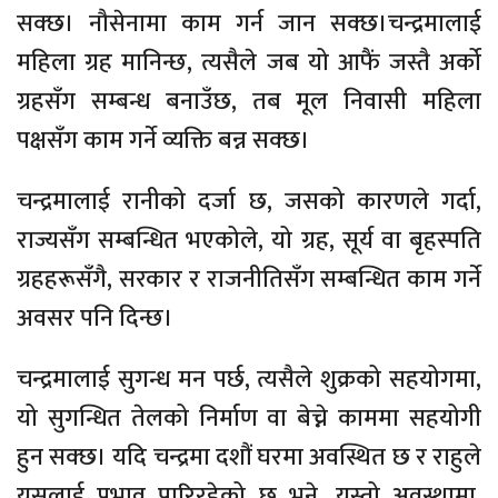
सक्छ। नौसेनामा काम गर्न जान सक्छ।चन्द्रमालाई
महिला ग्रह मानिन्छ, त्यसैले जब यो आफैं जस्तै अर्को
ग्रहसँग सम्बन्ध बनाउँछ, तब मूल निवासी महिला
पक्षसँग काम गर्ने व्यक्ति बन्न सक्छ।
चन्द्रमालाई रानीको दर्जा छ, जसको कारणले गर्दा,
राज्यसँग सम्बन्धित भएकोले, यो ग्रह, सूर्य वा बृहस्पति
ग्रहहरूसँगै, सरकार र राजनीतिसँग सम्बन्धित काम गर्ने
अवसर पनि दिन्छ।
चन्द्रमालाई सुगन्ध मन पर्छ, त्यसैले शुक्रको सहयोगमा,
यो सुगन्धित तेलको निर्माण वा बेच्ने काममा सहयोगी
हुन सक्छ। यदि चन्द्रमा दशौं घरमा अवस्थित छ र राहुले
यसलाई प्रभाव पारिरहेको छ भने, यस्तो अवस्थामा,