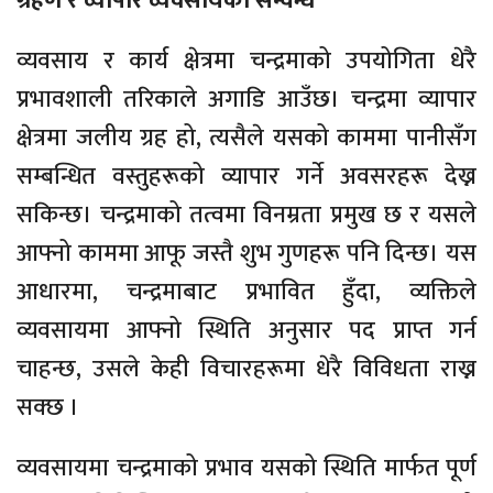
ग्रहण र व्यापार व्यवसायको सम्वन्ध
व्यवसाय र कार्य क्षेत्रमा चन्द्रमाको उपयोगिता धेरै
प्रभावशाली तरिकाले अगाडि आउँछ। चन्द्रमा व्यापार
क्षेत्रमा जलीय ग्रह हो, त्यसैले यसको काममा पानीसँग
सम्बन्धित वस्तुहरूको व्यापार गर्ने अवसरहरू देख्न
सकिन्छ। चन्द्रमाको तत्वमा विनम्रता प्रमुख छ र यसले
आफ्नो काममा आफू जस्तै शुभ गुणहरू पनि दिन्छ। यस
आधारमा, चन्द्रमाबाट प्रभावित हुँदा, व्यक्तिले
व्यवसायमा आफ्नो स्थिति अनुसार पद प्राप्त गर्न
चाहन्छ, उसले केही विचारहरूमा धेरै विविधता राख्न
सक्छ ।
व्यवसायमा चन्द्रमाको प्रभाव यसको स्थिति मार्फत पूर्ण