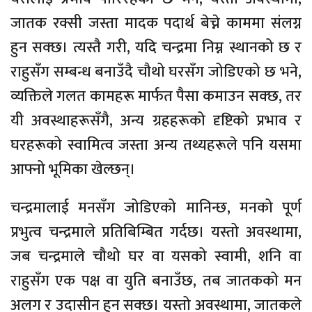
जातक रक्सी जस्ता मादक पदार्थ बेच्ने काममा संलग्न
हुन सक्छ। त्यस्तै गरी, यदि चन्द्रमा निम्न स्थानको छ र
राहुसँग सम्बन्ध बनाउँदै चौथो घरसँग जोडिएको छ भने,
व्यक्तिले गलत कामहरू मार्फत पैसा कमाउन सक्छ, तर
यी अवस्थाहरूसँगै, अन्य ग्रहहरूको दृष्टिको प्रभाव र
घरहरूको स्वामित्व जस्ता अन्य तथ्यहरूले पनि यसमा
आफ्नो भूमिका खेल्छन्।
चन्द्रमालाई मनसँग जोडिएको मानिन्छ, मनको पूर्ण
प्रभुत्व चन्द्रमाले प्रतिबिम्बित गर्दछ। यस्तो अवस्थामा,
जब चन्द्रमाले चौथो घर वा यसको स्वामी, शनि वा
राहुसँग एक पक्ष वा युति बनाउँछ, तब जातकको मन
अलग र उदासीन हुन सक्छ। यस्तो अवस्थामा, जातकले