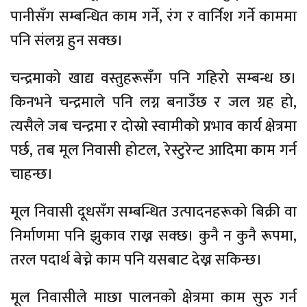
पानीसँग सम्बन्धित काम गर्ने, रंग र वार्निश गर्ने काममा
पनि संलग्न हुन सक्छ।
चन्द्रमाको खाद्य वस्तुहरूसँग पनि गहिरो सम्बन्ध छ।
किनभने चन्द्रमाले पनि लग्न बनाउँछ र जल ग्रह हो,
त्यसैले जब चन्द्रमा र दोस्रो स्वामीको प्रभाव कार्य क्षेत्रमा
पर्छ, तब मूल निवासी होटल, रेस्टुरेन्ट आदिमा काम गर्न
चाहन्छ।
मूल निवासी दूधसँग सम्बन्धित उत्पादनहरूको बिक्री वा
निर्माणमा पनि झुकाव राख्न सक्छ। कुनै न कुनै रूपमा,
तरल पदार्थ बेच्ने काम पनि यसबाट देख्न सकिन्छ।
मूल निवासीले माछा पालनको क्षेत्रमा काम सुरु गर्न