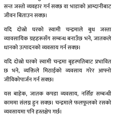
सन्त जस्तो व्यवहार गर्न सक्छ वा भाडाको आम्दानीबाट
जीवन बिताउन सक्छ।
यदि दोस्रो घरको स्वामी चन्द्रमाले बुध जस्ता
व्यावसायिक ग्रहहरूसँग सम्बन्ध बनाउँछ भने, जातकले
धानको उत्पादनको व्यवसाय गर्न सक्छ।
यदि दोस्रो घरको स्वामी चन्द्रमा बृहस्पतिबाट प्रभावित
छ भने, व्यक्तिले मिठाईको व्यवसाय गरेर आफ्नो
जीविकोपार्जन गर्न सक्छ।
यस बाहेक, जातक कपडा व्यवसाय, नर्सिङ सम्बन्धी
काममा संलग्न हुन सक्छ। चन्द्रमाले फलफूलको रसको
व्यवसायमा पनि हस्तक्षेप गर्छ।