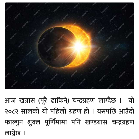
आज खग्रास (पूरै ढाकिने) चन्द्रग्रहण लाग्दैछ । यो
२०८२ सालको यो पहिलो ग्रहण हो । यसपछि आउँदो
फाल्गुन शुक्ल पूर्णिमामा पनि खण्डग्रास चन्द्रग्रहण
लाग्नेछ ।