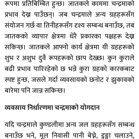
रूपमा प्रतिबिम्बित हुन्छ। जातकले काममा चन्द्रमाको
प्रभाव देख्न पाउँछन्। जब चन्द्रमाले अन्य ग्रहहरूसँग
संयोजन गर्छ वा तिनीहरूसँग दृश्य सम्बन्ध बनाउँछ, तब
जातकको व्यापार क्षेत्रमा धेरै प्रकारका पक्षहरू देख्न
सकिन्छ। जातकले आफ्नो कार्य क्षेत्रमा यी ग्रहहरूको
शुभ र अशुभ दुवै रूपहरूको छाप देख्छ। कुन कुराले
बढी प्रभाव पारिरहेको छ भन्ने कुरा ग्रहको कारकबाट
स्पष्ट हुन्छ, जसले गर्दा व्यवसायको छनोट र झुकावको
बारेमा पनि जान्न सकिन्छ।
व्यवसाय निर्धारणमा चन्द्रमाको योगदान
यदि चन्द्रमाले कुण्डलीमा अन्य जल ग्रहहरूसँग सम्बन्ध
बनाउँछ भने, मूल निवासी पानी बेच्ने, डुङ्गा चलाउने,