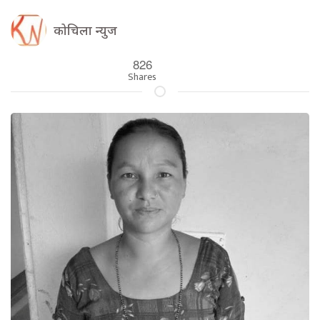
कोचिला न्युज
826
Shares