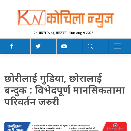
२४ श्रावण २०८३, आइतबार | Sun Aug 9 2026
छोरीलाई गुडिया, छोरालाई
बन्दुक : विभेदपूर्ण मानसिकतामा
परिवर्तन जरुरी