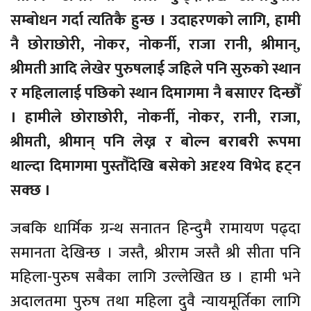
सम्बोधन गर्दा त्यतिकै हुन्छ । उदाहरणको लागि, हामी
नै छोराछोरी, नोकर, नोकर्नी, राजा रानी, श्रीमान्,
श्रीमती आदि लेखेर पुरुषलाई जहिले पनि सुरुको स्थान
र महिलालाई पछिको स्थान दिमागमा नै बसाएर दिन्छौँ
। हामीले छोराछोरी, नोकर्नी, नोकर, रानी, राजा,
श्रीमती, श्रीमान् पनि लेख्न र बोल्न बराबरी रूपमा
थाल्दा दिमागमा पुस्तौँदेखि बसेको अदृश्य विभेद हट्न
सक्छ ।
जबकि धार्मिक ग्रन्थ सनातन हिन्दुमै रामायण पढ्दा
समानता देखिन्छ । जस्तै, श्रीराम जस्तै श्री सीता पनि
महिला-पुरुष सबैका लागि उल्लेखित छ । हामी भने
अदालतमा पुरुष तथा महिला दुवै न्यायमूर्तिका लागि