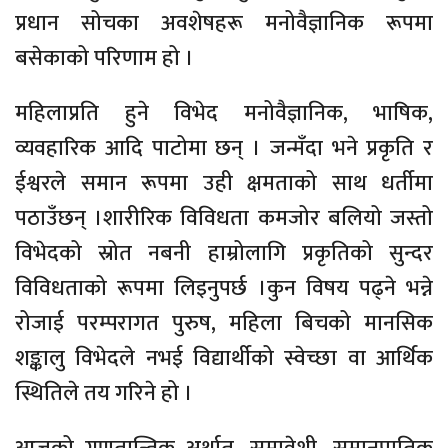
प्रधान सोचका अवशेषहरू मनोवैज्ञानिक रूपमा
बसेकाको परिणाम हो ।
महिलाप्रति हुने विभेद मनोवैज्ञानिक, भाषिक,
व्यवहारिक आदि पाटोमा छन् । जन्मँदा भने प्रकृति र
ईश्वरले समान रूपमा उही क्षमताको साथ धर्तीमा
पठाउँछन् ।शारीरिक विविधता कमजोर बलियो जस्तो
विभेदको स्रोत नबनी हाम्रोलागि प्रकृतिको सुन्दर
विविधताको रूपमा लिइनुपर्छ ।कुन विषय पढ्ने भन्ने
रोजाई परम्परागत पुरुष, महिला बिचको मानसिक
शङ्कालु विभेदले नभई विद्यार्थीको स्वेच्छा वा आर्थिक
स्थितिले तय गरिने हो ।