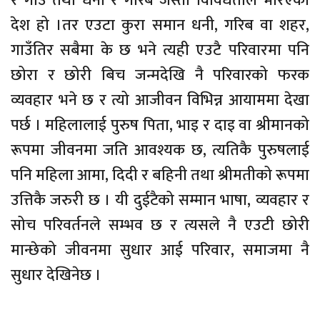
र गाउँ तथा धनी र गरिब जस्ता विविधताले भरिएको
देश हो ।तर एउटा कुरा समान धनी, गरिब वा शहर,
गाउँतिर सबैमा के छ भने त्यही एउटै परिवारमा पनि
छोरा र छोरी बिच जन्मदेखि नै परिवारको फरक
व्यवहार भने छ र त्यो आजीवन विभिन्न आयाममा देखा
पर्छ । महिलालाई पुरुष पिता, भाइ र दाइ वा श्रीमानको
रूपमा जीवनमा जति आवश्यक छ, त्यतिकै पुरुषलाई
पनि महिला आमा, दिदी र बहिनी तथा श्रीमतीको रूपमा
उत्तिकै जरुरी छ । यी दुईटैको सम्मान भाषा, व्यवहार र
सोच परिवर्तनले सम्भव छ र त्यसले नै एउटी छोरी
मान्छेको जीवनमा सुधार आई परिवार, समाजमा नै
सुधार देखिनेछ ।