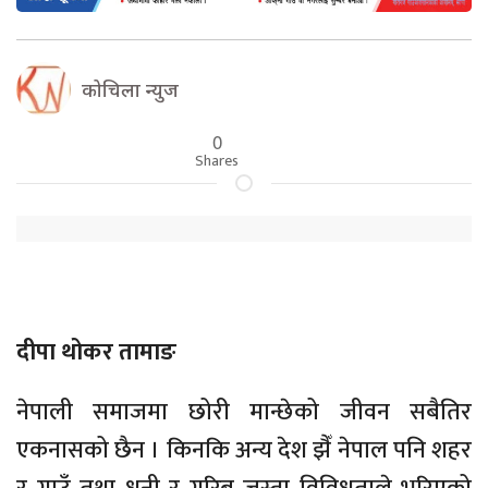
कोचिला न्युज
0
Shares
दीपा थोकर तामाङ
नेपाली समाजमा छोरी मान्छेको जीवन सबैतिर
एकनासको छैन । किनकि अन्य देश झैँ नेपाल पनि शहर