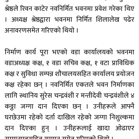
श्रेष्ठले रिवन काटेर नवनिर्मित भवनमा प्रवेश गरेका थिए
। अध्यक्ष श्रेष्ठद्वारा भवनमा निर्मित शिलालेख पढेर
अनावरणसमेत गरिएकाे थियाे ।
निर्माण कार्य पूरा भएकाे वडा कार्यालयकाे भवनमा
वडाअध्यक्ष कक्ष, १ वडा सचिव कक्ष, १ वटा प्राविधिक
कक्ष र सुविधा सम्पन्न शाैचालयसहित कार्यालय प्रयोजन
कक्ष रहेका छन् । नवनिर्मित एकतले भवन निर्माणका
लागि स्थानिय सुरेस चन्द्रवंशी र मन्तीदेवी चन्द्रवंशीले ४
कठ्ठा जग्गा दान दिएका छन् । उनीहरूले आफ्नै
घरछेउमा रहेकाे दर्ता दाखिल रहेकाे जग्गा निशुल्कमा
दान दिएका हुन् । उनीहरूलाई खादा ओढाएर