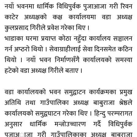
नयाँ भवनमा धार्मिक विधिपुर्वक पुजाआजा गरी रिवन
काटेर अध्यक्षकाे कक्ष कार्यालयमा वडा अध्यक्ष
कुलप्रसाद गिरीले प्रवेश गरेका थिए ।
भाडाका घरमा प्रयाप्त कोठा नहुँदा कार्यालय सञ्चालन
गर्न अप्ठरो थियो । सेवाग्राहीलाई सेवा दिनसमेत कठिन
थियो । नयाँ भवन निर्माणसँगै कार्यालयको समस्या
हटेको वडा अध्यक्ष गिरीले बताए ।
वडा कार्यालयकाे भवन समुद्वाटन कार्यक्रमका प्रमुख
अतिथि तथा गाउँपालिका अध्यक्ष बाबुराजा श्रेष्ठले
कार्यालयकाे समुद्वघाटन गरेका थिए । हिन्दु परम्परागत
अनुसार धार्मिक मन्त्राेउच्चारण गर्दै विधिपुर्वक
पुजाअाजा गरी गाउँपालिकाका अध्यक्ष बाबुराजा