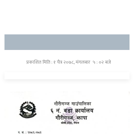
प्रकाशित मिति : १ चैत्र २०७८, मंगलबार ५ : ०२ बजे