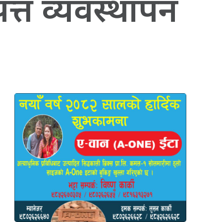
पत्त व्यवस्थापन