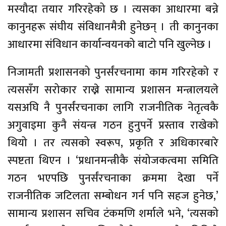
मस्यौदा तयार गरिरहेको छ । त्यसका आधारमा बन्ने
कानुनहरू संघीय संविधानमैत्री हुनेछन् । ती कानुनका
आधारमा संविधान कार्यान्वयनको बाटो पनि खुल्नेछ ।
निजामती प्रशासनको पुनर्संरचनामा काम गरिरहेको र
त्यससँग सरोकार राख्ने सामान्य प्रशासन मन्त्रालयले
यसअघि नै पुनर्संरचनाका लागि राजनीतिक नेतृत्वकै
अगुवाइमा कुनै संयन्त्र गठन हुनुपर्ने प्रस्ताव राखेको
थियो । तर त्यसको स्वरूप, प्रकृति र अधिकारबारे
स्पष्टता थिएन । ‘प्रधानमन्त्रीकै संयोजकत्वमा समिति
गठन भएपछि पुनर्संरचनाका क्रममा देखा पर्ने
राजनीतिक जटिलता सम्बोधन गर्न पनि सहज हुनेछ,’
सामान्य प्रशासन सचिव टंकमणि शर्माले भने, ‘त्यसको