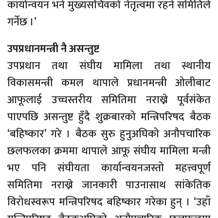
कार्यान्वयन भने मुख्यसचिवको नेतृत्वमा रहने समितिले
गर्नेछ ।’
उपप्रधानमन्त्री नै असन्तुष्ट
उपप्रधान तथा संघीय मामिला तथा स्थानीय
विकासमन्त्री कमल थापाले प्रधानमन्त्री ओलीबाट
आफूलाई उच्चस्तरीय समितिमा नराख्ने पूर्वसंकेत
पाएपछि असन्तुष्ट हुँदै शुक्रबारको मन्त्रिपरिषद बैठक
‘बहिष्कार’ गरे । बैठक सुरु हुनुअघिको अनौपचारिक
छलफलका क्रममा थापाले आफू संघीय मामिला मन्त्री
भए पनि संघीयता कार्यान्वयनजस्तो महत्त्वपूर्ण
समितिमा नराख्ने जानकारी पाउनासाथ सांकेतिक
विरोधस्वरूप मन्त्रिपरिषद बहिष्कार गरेका हुन् । ‘उहाँ