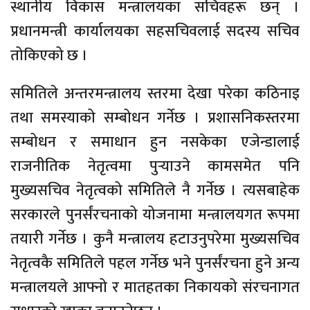
स्थानीय विकास मन्त्रालयका सचिवहरू छन् ।
प्रधानमन्त्री कार्यालयका सहसचिवलाई सदस्य सचिव
तोकिएको छ ।
समितिले अन्तरमन्त्रालय स्तरमा देखा परेका कठिनाइ
तथा समस्याको सम्बोधन गर्नेछ । प्रशासनिकस्तरमा
सम्बोधन र समाधान हुन नसकेका एजेन्डालाई
राजनीतिक नेतृत्वमा पुर्‍याउने कामसमेत पनि
मुख्यसचिव नेतृत्वको समितिले नै गर्नेछ । त्यसबाहेक
सरकारले पुनर्संरचनाको योजनामा मन्त्रालयगत रूपमा
तयारी गर्नेछ । कुनै मन्त्रालय हटाउनुपरेमा मुख्यसचिव
नेतृत्वकै समितिले पहल गर्नेछ भने पुनर्संरचना हुने अन्य
मन्त्रालयले आफ्नो र मातहतका निकायको संरचनागत