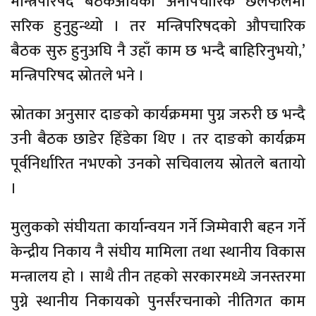
मन्त्रिपरिषद बैठकअघिको अनौपचारिक छलफलमा
सरिक हुनुहुन्थ्यो । तर मन्त्रिपरिषदको औपचारिक
बैठक सुरु हुनुअघि नै उहाँ काम छ भन्दै बाहिरिनुभयो,’
मन्त्रिपरिषद स्रोतले भने ।
स्रोतका अनुसार दाङको कार्यक्रममा पुग्न जरुरी छ भन्दै
उनी बैठक छाडेर हिँडेका थिए । तर दाङको कार्यक्रम
पूर्वनिर्धारित नभएको उनको सचिवालय स्रोतले बतायो
।
मुलुकको संघीयता कार्यान्वयन गर्ने जिम्मेवारी बहन गर्ने
केन्द्रीय निकाय नै संघीय मामिला तथा स्थानीय विकास
मन्त्रालय हो । साथै तीन तहको सरकारमध्ये जनस्तरमा
पुग्ने स्थानीय निकायको पुनर्संरचनाको नीतिगत काम