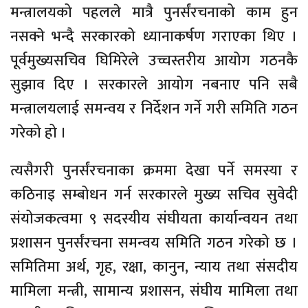
मन्त्रालयको पहलले मात्रै पुनर्संरचनाको काम हुन
नसक्ने भन्दै सरकारको ध्यानाकर्षण गराएका थिए ।
पूर्वमुख्यसचिव घिमिरेले उच्चस्तरीय आयोग गठनकै
सुझाव दिए । सरकारले आयोग नबनाए पनि सबै
मन्त्रालयलाई समन्वय र निर्देशन गर्ने गरी समिति गठन
गरेको हो ।
त्यसैगरी पुनर्संरचनाका क्रममा देखा पर्ने समस्या र
कठिनाइ सम्बोधन गर्न सरकारले मुख्य सचिव सुवेदी
संयोजकत्वमा ९ सदस्यीय संघीयता कार्यान्वयन तथा
प्रशासन पुनर्संरचना समन्वय समिति गठन गरेको छ ।
समितिमा अर्थ, गृह, रक्षा, कानुन, न्याय तथा संसदीय
मामिला मन्त्री, सामान्य प्रशासन, संघीय मामिला तथा