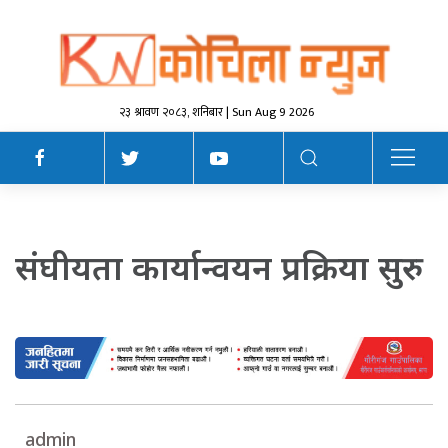
२३ श्रावण २०८३, शनिबार | Sun Aug 9 2026
संघीयता कार्यान्वयन प्रक्रिया सुरु
admin