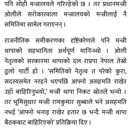
पनि सोही मन्त्रालयले गरिरहेको छ । तर प्रधानमन्त्री
ओलीले सरोकारवाला मन्त्रालयको मन्त्रीलाई नै
समितिमा सामेल गराएनन् ।
राजनीतिक समीकरणका दृष्टिकोणले पनि मन्त्री
थापाको सहभागिता अर्थपूर्ण मानिन्थ्यो । ओली
नेतृत्वको सरकारमा थापाको दल राप्रपा नेपाल तेस्रो
ठूलो पार्टी हो । ‘समितिको नेतृत्व त परेको कुरा,
सदस्यसमेत नरहने भएपछि आफ्नो असहमति राखेर
उहाँ बाहिरिनुभयो,’ मन्त्री थापा निकट स्रोतले भन्यो ।
तर भूमिसुधार मन्त्री रामकुमार सुब्बाले भने असहमति
नभई ‘आफ्नो भनाइ राखेर हतार छ भन्दै मन्त्री थापा
बैठकबाट बाहिरिएको’ प्रतिक्रिया दिए ।