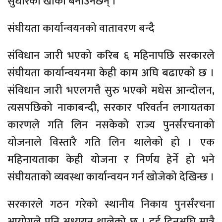
सुधारको खाका बनाउनेछन् ।
संघीयता कार्यान्वयनको वातावरण बन्दै
संविधान जारी भएको करिब ६ महिनापछि सरकारले
संघीयता कार्यान्वयनमा केही काम अघि बढाएको छ ।
संविधान जारी भएलगत्तै सुरु भएको मधेस आन्दोलन,
त्यसपछिको नाकाबन्दी, सरकार परिवर्तन लगायतका
कारणले गति लिन नसकेको राज्य पुनर्संरचनाको
योजनाले विस्तारै गति लिन थालेको हो । एक
महिनायताका केही योजना र निर्णय हेर्ने हो भने
संघीयताको व्यवस्था कार्यान्वयन गर्न खोजेको देखिन्छ ।
सरकारले गठन गरेको स्थानीय निकाय पुनर्संरचना
आयोगले पनि अध्ययन थालेको छ । दुई दिनअघि मात्रै