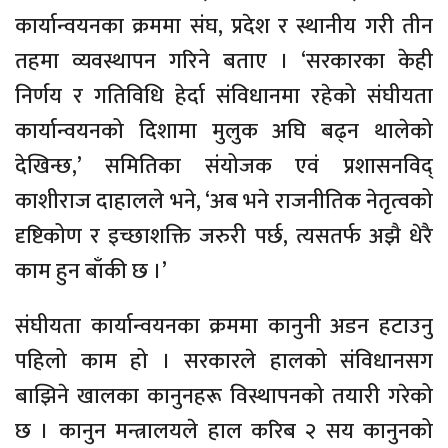
कार्यान्वयनका क्रममा संघ, प्रदेश र स्थानीय गरी तीन
तहमा व्यवस्थापन गरिने बताए । ‘सरकारका केही
निर्णय र गतिविधि हेर्दा संविधानमा रहेको संघीयता
कार्यान्वयनको दिशामा मुलुक अघि बढ्न थालेको
देखिन्छ,’ समितिका संयोजक एवं प्रशासनविद्
काशीराज दाहालले भने, ‘अब भने राजनीतिक नेतृत्वको
दृष्टिकोण र इच्छाशक्ति जरुरी पर्छ, त्यसतर्फ अझै धेरै
काम हुन बाँकी छ ।’
संघीयता कार्यान्वयनका क्रममा कानुनी अडन हटाउनु
पहिलो काम हो । सरकारले हालको संविधानसग
बाझिने खालका कानुनहरू विस्थापनको तयारी गरेको
छ । कानुन मन्त्रालयले हाल करिब २ सय कानुनको