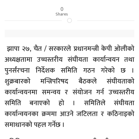
0
Shares
झापा २७, चैत / सरकारले प्रधानमन्त्री केपी ओलीको
अध्यक्षतामा उच्चस्तरीय संघीयता कार्यान्वयन तथा
पुनर्संरचना निर्देशक समिति गठन गरेको छ ।
शुक्रबारको मन्त्रिपरिषद बैठकले संघीयताको
कार्यान्वयनमा समन्वय र संयोजन गर्न उच्चस्तरीय
समिति बनाएको हो । समितिले संघीयता
कार्यान्वयनका क्रममा आउने जटिलता र कठिनाइको
समाधानको पहल गर्नेछ ।