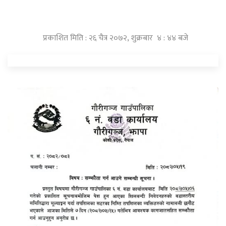
प्रकाशित मिति : २६ चैत्र २०७२, शुक्रबार ४ : ४४ बजे