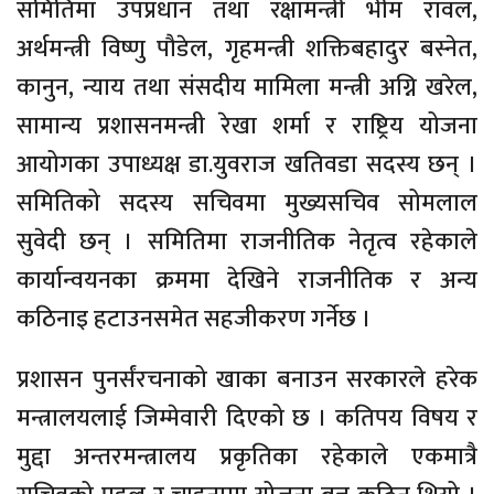
समितिमा उपप्रधान तथा रक्षामन्त्री भीम रावल,
अर्थमन्त्री विष्णु पौडेल, गृहमन्त्री शक्तिबहादुर बस्नेत,
कानुन, न्याय तथा संसदीय मामिला मन्त्री अग्नि खरेल,
सामान्य प्रशासनमन्त्री रेखा शर्मा र राष्ट्रिय योजना
आयोगका उपाध्यक्ष डा.युवराज खतिवडा सदस्य छन् ।
समितिको सदस्य सचिवमा मुख्यसचिव सोमलाल
सुवेदी छन् । समितिमा राजनीतिक नेतृत्व रहेकाले
कार्यान्वयनका क्रममा देखिने राजनीतिक र अन्य
कठिनाइ हटाउनसमेत सहजीकरण गर्नेछ ।
प्रशासन पुनर्संरचनाको खाका बनाउन सरकारले हरेक
मन्त्रालयलाई जिम्मेवारी दिएको छ । कतिपय विषय र
मुद्दा अन्तरमन्त्रालय प्रकृतिका रहेकाले एकमात्रै