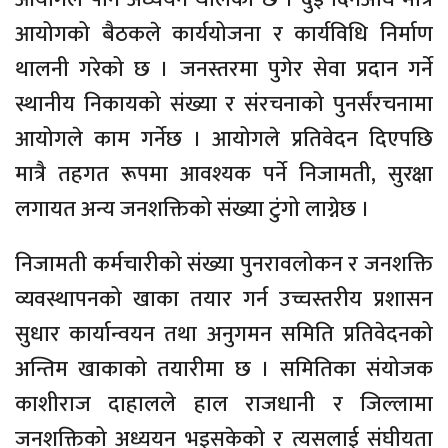
आयोगको बैठकले कार्ययोजना र कार्यविधि निर्माण
थालनी गरेको छ । जनस्तरमा पुगेर सेवा प्रदान गर्ने
स्थानीय निकायको संख्या र संरचनाको पुनर्संरचनामा
आयोगले काम गर्नेछ । आयोगले प्रतिवेदन दिएपछि
मात्रै तहगत रूपमा आवश्यक पर्ने निजामती, सुरक्षा
लगायत अन्य जनशक्तिको संख्या टुंगो लाग्नेछ ।
निजामती कर्मचारीको संख्या पुनरावलोकन र जनशक्ति
व्यवस्थापनको खाका तयार गर्न उच्चस्तरीय प्रशासन
सुधार कार्यान्वयन तथा अनुगमन समिति प्रतिवेदनको
अन्तिम खाकाको तयारीमा छ । समितिका संयोजक
काशीराज दाहालले हाल राजधानी र जिल्लामा
जनशक्तिको अध्ययन भइसकेको र त्यसलाई संघीयता