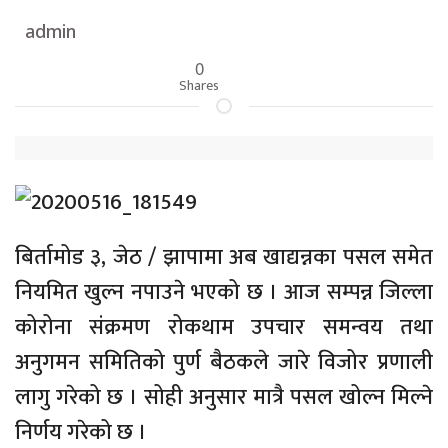
admin
0
Shares
बिर्तामोड ३, जेठ / झापामा अब खाद्यन्नका पसल समेत
नियमित खुल्न नपाउने भएको छ । आज सम्पन्न जिल्ला
कोरोना संक्रमण रोकथाम उपचार समन्वय तथा
अनुगमन समितिको पुर्ण बैठकले जारे विजोर प्रणाली
लागु गरेको छ । सोही अनुसार मात्रै पसल खोल्न मिल्ने
निर्णय गरेको छ ।