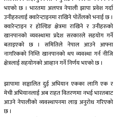
भएको छ । भारतमा अलपत्र नेपाली झापा प्रवेश गर्दा
उनीहरुलाई क्वारेन्टाइनमा राखिने पोर्तेलको भनाई छ ।
क्वारेन्टाइन र होल्डिङ क्षेत्रमा राखिने र उनीहरुको
खानपानको व्यवस्थामा प्रदेश सरकारले सहयोग गर्ने
बताइएको छ । समितिले नेपाल आउने आफ्ना
नागरिकको निम्ति खानपानको थप व्यवस्था गर्न नीजि
क्षेत्रलाई सहयोगको आव्हान गर्ने निर्णय भएको छ ।
झापामा सञ्चालित दुई अभियान एकका लागि एक र
मेची अभियानलाई अब राहत वितरणमा नभई भारतबाट
आउने नेपालीको व्यवस्थापनमा लाग्न अनुरोध गरिएको
छ ।