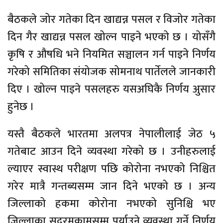
बैठकले जोर गतेका दिन खाद्यन्न पसल र विजोर गतेका
दिन गैर खाद्यन्न पसल खोल्न पाइने भएको छ । योसँगै
कृषि र औषधि भने नियमित सञ्चालन गर्न पाइने निर्णय
गरेको समितिका संयोजक सोमनाथ पार्तेलले जानकारी
दिए । खोल्न पाइने पसलहरु यसअघिकै निर्णय अुसार
हुनेछ ।
यस्तै बैठकले भारतमा अलपत्र नेपालीलाई जेठ ५
गतेबाट आउन दिने व्यवस्था गरेको छ । उनीहरुलाई
ल्याएर स्वास्थ परीक्षण पछि कोरोना नभएको निश्चित
गरेर मात्रै गन्तब्यसम्म जान दिने भएको छ । अन्य
जिल्लाको हकमा कोरोना नभएको सुनिश्चि भए
जिल्लाका सदरमुकामसम्म पुर्याउने व्यवस्था गर्ने निर्णय