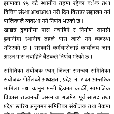
झापाका १५ वटै स्थानीय तहमा रहेका बंैक तथा
वित्तिय संस्था आधाआधा गरी दिन विराएर सञ्चालन गर्न
पालिकाले व्यवस्था गर्ने निर्णय भएको छ ।
खाद्यन्न ढुवानीमा पास नचाहिने र निर्माण सामग्री
ढुवानीमा स्थानीय तहले पास जारी गर्ने व्यवस्था
गरिएको छ । सरकारी कर्मचारीलाई कार्यालय जान
आउन पास नचाहिने बैठकले निर्णय गरेको छ ।
समितिका संयोजक एवम् जिल्ला समन्वय समितिका
संयोजक पोर्तेलको अध्यक्षता, प्रदेश नं. १ का आन्तरिक
मामिला तथा कानुन मन्त्री हिक्मत कार्की, सामाजिक
विकास राज्यमन्त्री जसमाया गजमेर, पूर्व सांसद तथा
प्रदेश स्तरिय अनुगमन समितिका संयोजक तथा नेकपा