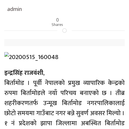
admin
0
Shares
इन्द्रसिंह राजवंशी
,
बिर्तामोड । पूर्वी नेपालको प्रमुख व्यापारिक केन्द्रको
रुपमा बिर्तामोडले नयाँ परिचय बनाएको छ । तीब्र
शहरीकरणतर्फ उन्मूख बिर्तामोड नगरपालिकालाई
छोटो समयमा गाउँबाट नगर बन्ने सुवर्ण अवसर मिल्यो ।
१ नं प्रदेशको झापा जिल्लामा अबस्थित बिर्तामोड