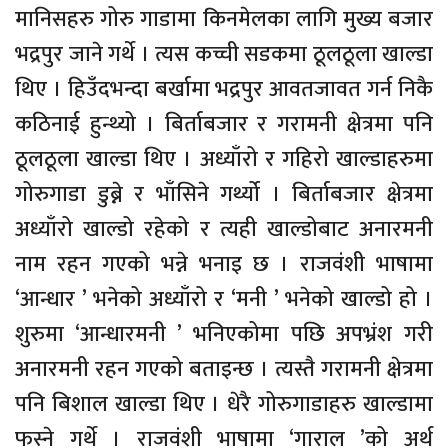
मानिसहरु गोरु गाडामा किनमेलका लागि मुख्य बजार
भद्रपुर जाने गर्थे । त्यस कच्ची सडकमा ठूलठूला खाल्डा
थिए । हिउँदभन्दा बर्खामा भद्रपुर आवतजावत गर्न निकै
कठिनाई हुन्थ्यो । बिर्ताबजार र गरामनी क्षेत्रमा पनि
ठूलठूला खाल्डा थिए । अध्याँरो र गहिरो खाल्डाहरुमा
गोरुगाडा डुब्ने र भाँसिने गर्थ्यो । बिर्ताबजार क्षेत्रमा
अध्याँरो खाल्डो रहेको र त्यही खाल्डोबाट अनारमनी
नाम रहन गएको भन्ने भनाइ छ । राजवंशी भाषामा
‘आन्धार ’ भनेको अध्याँरो र ‘मनी ’ भनेको खाल्डो हो ।
शुरुमा ‘आन्धारमनी ’ भनिएकोमा पछि अपभ्रंश गरी
अनारमनी रहन गएको बताइन्छ । त्यस्तै गरामनी क्षेत्रमा
पनि बिशाल खाल्डा थिए । धेरै गोरुगाडाहरु खाल्डामा
फस्ने गर्थे । राजवंशी भाषामा ‘गाराल ’को अर्थ