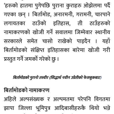
’हरुको हातमा पुगेपछि पुराना कुराहरु ओझेलमा पर्दै
गएका छन् । बिर्तामोड, अनारमनी, गरामनी, चारपाने
लगायतका ठाउँको इतिहास, ती ठाउँहरुको
नामाकरणको खोजी गर्ने सवालमा जिम्मेवार स्थानीय
सरकारले समेत चासो राखेको पाइदैन । यहाँ
बिर्तामोडको संक्षिप्त इतिहासका बारेमा खोजी गरी
प्रस्तुत गर्नेे जमर्को गरेको छु ।
बिर्तामोडको पुरानो तस्वीर (सिद्धार्थ नवीन उप्रेतीको फेसबुकबाट
)
बिर्तामोडको नामाकरण
अहिले अल्पसंख्यक र अल्पमतमा परेपनि विगतमा
झापा जिल्ला भूमिपुत्र आदिबासीहरुकै थियो भन्ने