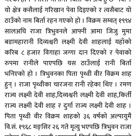
यो क्षेत्र कसैलाई गरिखान पेवा दिइएको र त्यसैबाट यो
ठाउँको नाम बिर्ता रहन गएको हो । विक्रम सम्वत् १९९४
सालअघि राजा त्रिभुवनले आफ्नी आमा जिजु मुमा
बडामहारानी दिव्यश्वरी लक्ष्मी देवी शाहलाई यहाँको
करिब ८ हजार विगाहा जग्गा दान दिएको र पेवाको
रुपमा रानीले पाएपछि यस ठाउँलाई रानी बिर्ता
भनिएको हो । त्रिभुवनका पिता पृथ्वी वीर विक्रम शाह
हुन् । राजा पृथ्वीका चारजना रानी रहेका थिए । रमण
राज्य लक्ष्मी देवी शाह,दिव्यश्वरी लक्ष्मी देवी शाह,किर्ती
राज्य लक्ष्मी देवी शाह र दुर्गा राज्य लक्ष्मी देवी शाह ।
पिता पृथ्वी वीर विक्रम शाहको ३६ वर्षको अल्पायुमै
वि.सं. १९६८ मङ्सिर २६ गते मृत्यु भएपछि त्रिभुवन राजा