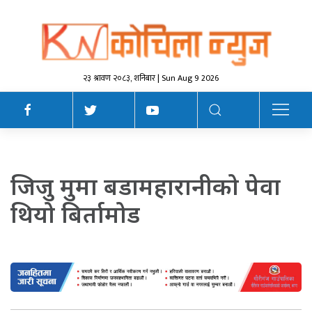
२३ श्रावण २०८३, शनिबार | Sun Aug 9 2026
जिजु मुमा बडामहारानीको पेवा
थियो बिर्तामोड