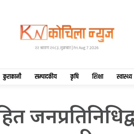
२२ श्रावण २०८३, शुक्रबार | Fri Aug 7 2026
कुराकानी
सम्पादकीय
कृषि
शिक्षा
स्वास्थ्य
सहित जनप्रतिनिधिद्