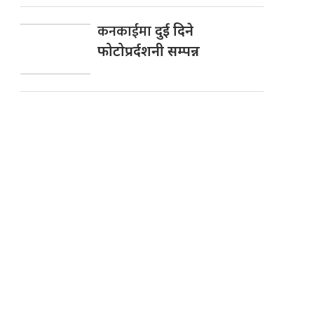
कनकाईमा
दुई दिने
फोटोप्रर्दशनी सम्पन्न