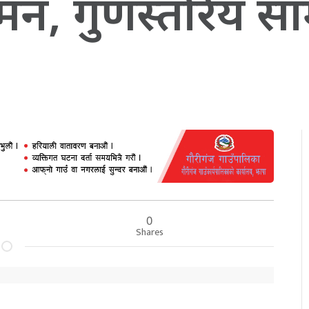
, गुणस्तरिय सामान
0
Shares