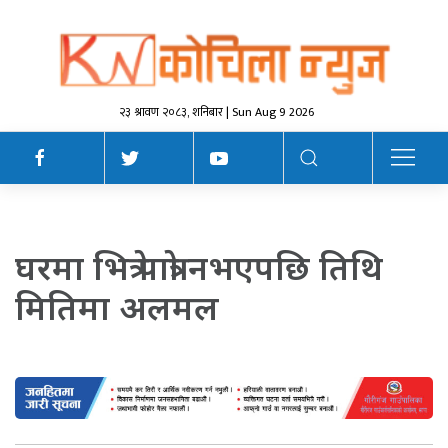
२३ श्रावण २०८३, शनिबार | Sun Aug 9 2026
घरमा भित्रे पात्राे नभएपछि तिथि
मितिमा अलमल