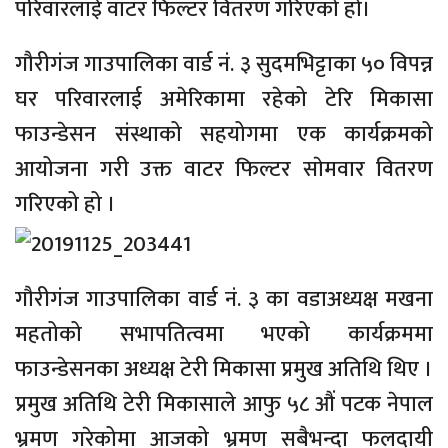
परिवारलाई वाटर फिल्टर वितरण गरिएको हाे।
गौरीगंज गाउपालिका वार्ड नं. ३ सुदमभिट्टाका ५० विपन्न
घर परिवारलाई अमेरिकामा रहेको टेरि मिकासा
फाउन्डेसन संस्थाको सहयोगमा एक कार्यक्रमको
आयोजना गरी उक्त वाटर फिल्टर साेमवार वितरण
गरिएको हो ।
गौरीगंज गाउपालिका वार्ड नं. ३ का वडाअध्यक्ष मखना
महतोको सभापतित्वमा भएको कार्यक्रममा
फाउन्डेसनका अध्यक्ष टेरी मिकासा प्रमुख अतिथि थिए ।
प्रमुख अतिथि टेरी मिकासाले आफु ५८ औं पटक नेपाल
भ्रमण गरेकोमा आजको भ्रमण सबैभन्दा फलदायी