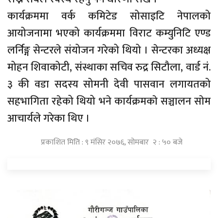
कार्यक्रममा वर्क कमिटेड सोसाइटि नेपालको
आयोजनामा भएको कार्यक्रममा विराट कम्युनिटि एण्ड
लर्निङ्ग सेन्टरले संयोजन गरेको थियो । सेन्टरका अध्यक्ष
मोहन शिवाकोटी, संस्थाका सचिव रुद्र सिटौला, वार्ड नं.
३ की वडा सदस्य सोमनी देवी पासवान लगायतको
सहभागिता रहेको थियो भने कार्यक्रमकाे सञ्चालन साेम
आचार्यले गरेका थिए ।
प्रकाशित मिति : ९ मंसिर २०७६, सोमबार २ : ५० बजे