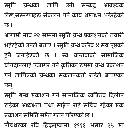
स्मृति ग्रन्थका लागि उनी सम्बद्ध आवश्यक
लेख,सस्मरणहरु संकलन गर्ने कार्य धमाधम भईरहेको
छ ।
आगामी माघ २२ सम्ममा स्मृति ग्रन्थ प्रकाशनको तयारी
भईरहेको उनले बताए । स्मृति ग्रन्थ करिव ४ सय पृष्ठको
हुने जनाईएको छ । स्व वान्तवाको सामाजिक
योगदानलाई उजागर गर्न कृतिका रुपमा ग्रन्थ प्रकाशन
गर्न लागिएको ग्रन्थका संकलनकर्ता राईले बताएका
छन् ।
स्मृति ग्रन्थ प्रकाशन गर्न सामाजिक व्यक्तित्व दिलीप
राईको अध्यक्षता तथा साङ्गेन राई सचिव रहेको एक
प्रकाशन समिति समेत गठन गरिएको छ ।
पाँचथरको रवि हिकुनुम्बामा १९९१ असार २५ मा