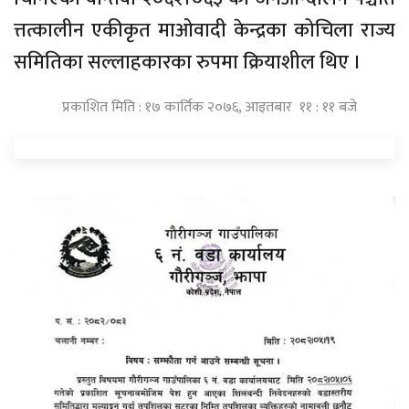
त्तत्कालीन एकीकृत माओवादी केन्द्रका कोचिला राज्य
समितिका सल्लाहकारका रुपमा क्रियाशील थिए ।
प्रकाशित मिति : १७ कार्तिक २०७६, आइतबार ११ : ११ बजे