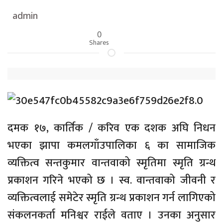
admin
0
Shares
दमक १७, कार्तिक / करिव एक दशक अघि निधन
भएका झापा कमलगाँउपालिका ६ का सामाजिक
व्यक्तित्व सन्तकुमार वान्तवाको स्मृतिमा स्मृति ग्रन्थ
प्रकाशन गरिने भएको छ । स्व. वान्तवाको जीवनी र
व्यक्तित्वलाई समेटेर स्मृति ग्रन्थ प्रकाशन गर्न लागिएको
संकलनकर्ता मनिश्वर राईले वताए । उनका अनुसार