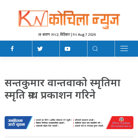
२१ श्रावण २०८३, बिहिबार | Fri Aug 7 2026
सन्तकुमार वान्तवाको स्मृतिमा
स्मृति ग्रन्थ प्रकाशन गरिने