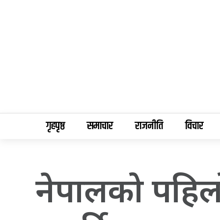
गृहपृष्ठ
समाचार
राजनीति
विचार
नेपालको पहिलो 