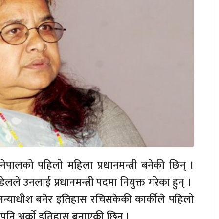
नेपालको पहिलो महिला प्रधानमन्त्री बनेकी छिन् ।
 पौडेलले उनलाई प्रधानमन्त्री पदमा नियुक्त गरेका हुन् ।
नन्याधीश बनेर इतिहास रचिसकेकी कार्कीले पहिलो
ा पनि अर्को इतिहास बनाएकी छिन् ।