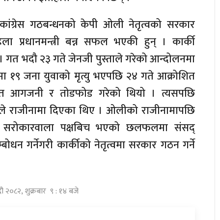
ांग्रेस गठबन्धनको केपी ओली नेतृत्वको सरकार
ला प्रधानमन्त्री बन्न सफल भएकी हुन् । कार्की
ुन् । गत भदौ २३ गते जेनजी पुस्ताले गरेको आन्दोलनमा
ीमा १९ जना युवाको मृत्यु भएपछि २४ गते आक्रोशित
सहित आगजनी र तोडफोड गरेको थियो । त्यसपछि
 ओलीले राजीनामा दिएका थिए । ओलीको राजीनामापछि
े सरोकारवाला पक्षबिच भएको छलफलमा संसद्
धन गर्नेगरी कार्कीको नेतृत्वमा सरकार गठन गर्ने
ौ २०८२, शुक्रबार ९ : १४ बजे