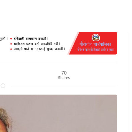
70
Shares