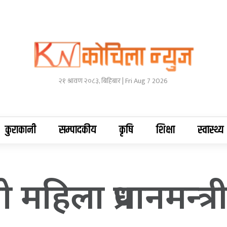
२१ श्रावण २०८३, बिहिबार | Fri Aug 7 2026
कुराकानी
सम्पादकीय
कृषि
शिक्षा
स्वास्थ्य
महिला प्रधानमन्त्र