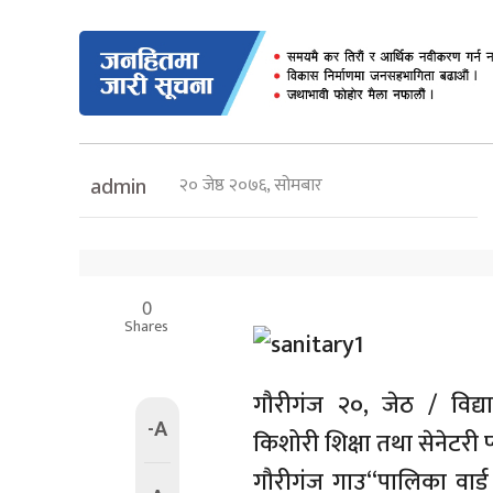
२० जेष्ठ २०७६, सोमबार
admin
0
Shares
गौरीगंज २०, जेठ / विद्
-A
किशोरी शिक्षा तथा सेनेटरी
गौरीगंज गाउ“पालिका वार्ड