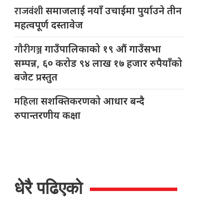
राजवंशी
समाजलाई नयाँ उचाईमा पुर्याउने तीन
महत्वपूर्ण दस्तावेज
गौरीगञ्ज
गाउँपालिकाको १९ औं गाउँसभा
सम्पन्न, ६० करोड ९४ लाख १७ हजार रुपैयाँको
बजेट प्रस्तुत
महिला
सशक्तिकरणको आधार बन्दै
रुपान्तरणीय कक्षा
धेरै पढिएको