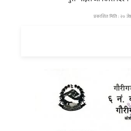
प्रकाशित मिति : २० जे