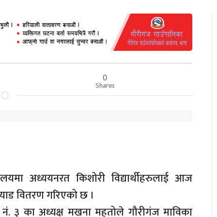
0
Shares
यालयमा अध्ययनरत किशोरी विद्यार्थीहरुलाई आज
 प्याड वितरण गरिएको छ ।
 नं. ३ का अध्यक्ष मखना महतोले गौरीगंज माविका