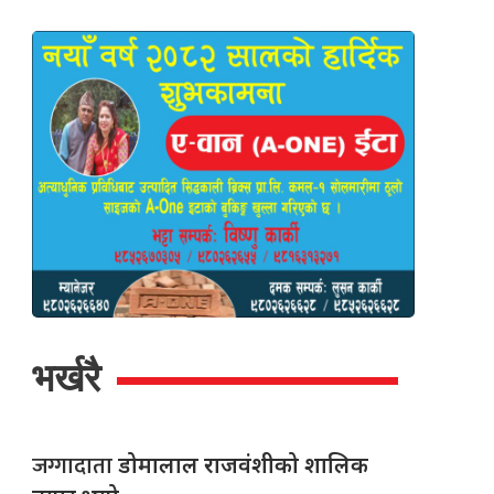
भर्खरै
जग्गादाता
डोमालाल राजवंशीको शालिक