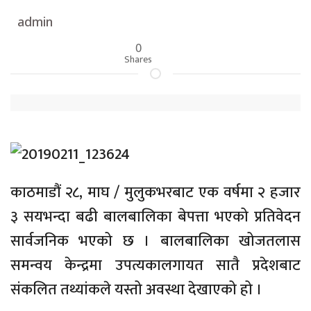
admin
0
Shares
काठमाडौं २८, माघ / मुलुकभरबाट एक वर्षमा २ हजार
३ सयभन्दा बढी बालबालिका बेपत्ता भएको प्रतिवेदन
सार्वजनिक भएको छ । बालबालिका खोजतलास
समन्वय केन्द्रमा उपत्यकालगायत सातै प्रदेशबाट
संकलित तथ्यांकले यस्तो अवस्था देखाएको हो ।