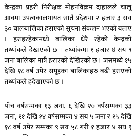
केन्द्रका प्रहरी निरीक्षक मोहनविक्रम दाहालले चालू
आवमा उपत्यकालगायत सातै प्रदेशमा २ हजार ३ सय
३० बालबालिका हराएको सूचना संकलन भएको बताए
। हराइरहेकामध्ये बालिका धेरै रहेको केन्द्रको
तथ्यांकले देखाएको छ । तथ्यांकमा १ हजार ४ सय ९
जना बालिका मात्रै हराएको देखिएको छ । जसमध्ये १५
देखि १८ वर्ष उमेर समूहका बालिकाहरु बढी हराएको
तथ्यांकले हदेखाएको छ ।
पाँच वर्षसम्मका १३ जना, ६ देखि १० वर्षसम्मका ३३
जना, ११ देखि १४ वर्षसम्मका ४ सय ५ जना र १५ देखि
१८ वर्ष उमेर सम्मका ९ सय ५८ गरी १ हजार ४ सय ९