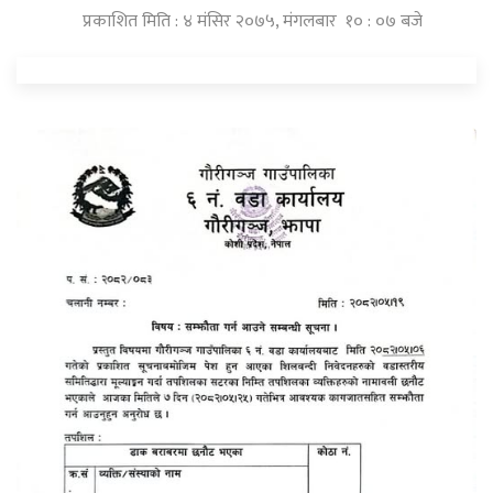
प्रकाशित मिति : ४ मंसिर २०७५, मंगलबार १० : ०७ बजे