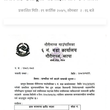
प्रकाशित मिति : १९ कार्तिक २०७५, सोमबार २ : १६ बजे