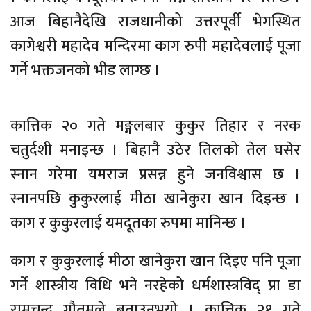
आज बिहानैदेखि राजधानीको उत्तरपूर्वी भेगस्थित
कागेश्वरी महादेव मन्दिरमा काग रुपी महादेवलाई पूजा
गर्ने भक्तजनको भीड लाग्छ ।
कात्तिक २० गते मङ्गलबार कुकुर तिहार र नरक
चतुर्दशी मनाइन्छ । बिहानै उठेर तिलको तेल घसेर
स्नान गरेमा यमराज प्रसन्न हुने जनविश्वास छ ।
स्नानपछि कुकुरलाई मीठा खानेकुरा खान दिइन्छ ।
काग र कुकुरलाई यमदूतका रुपमा मानिन्छ ।
काग र कुकुरलाई मीठा खानेकुरा खान दिइए पनि पूजा
गर्ने शास्त्रीय विधि भने नरहेको धर्मशास्त्रविद् प्रा डा
रामचन्द्र गौतमले बताउनुभयो । कात्तिक २१ गते