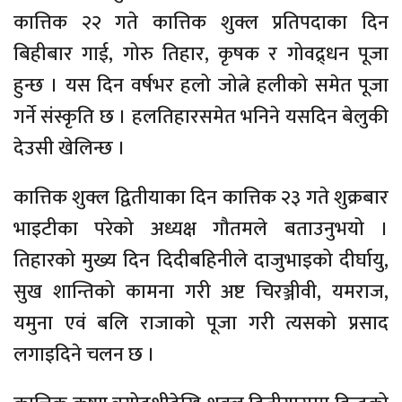
कात्तिक २२ गते कात्तिक शुक्ल प्रतिपदाका दिन
बिहीबार गाई, गोरु तिहार, कृषक र गोवद्र्धन पूजा
हुन्छ । यस दिन वर्षभर हलो जोत्ने हलीको समेत पूजा
गर्ने संस्कृति छ । हलतिहारसमेत भनिने यसदिन बेलुकी
देउसी खेलिन्छ ।
कात्तिक शुक्ल द्वितीयाका दिन कात्तिक २३ गते शुक्रबार
भाइटीका परेको अध्यक्ष गौतमले बताउनुभयो ।
तिहारको मुख्य दिन दिदीबहिनीले दाजुभाइको दीर्घायु,
सुख शान्तिको कामना गरी अष्ट चिरञ्जीवी, यमराज,
यमुना एवं बलि राजाको पूजा गरी त्यसको प्रसाद
लगाइदिने चलन छ ।