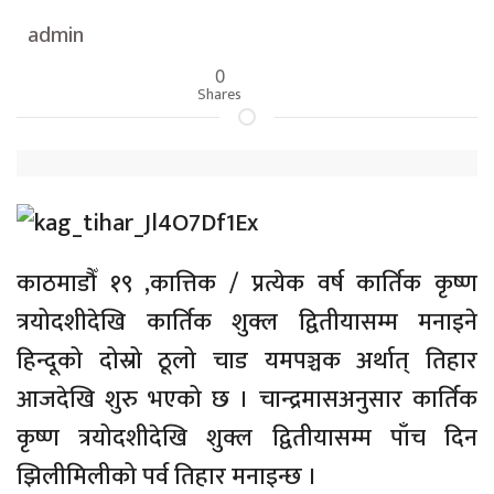
admin
0
Shares
काठमाडौँ १९ ,कात्तिक / प्रत्येक वर्ष कार्तिक कृष्ण
त्रयोदशीदेखि कार्तिक शुक्ल द्वितीयासम्म मनाइने
हिन्दूको दोस्रो ठूलो चाड यमपञ्चक अर्थात् तिहार
आजदेखि शुरु भएको छ । चान्द्रमासअनुसार कार्तिक
कृष्ण त्रयोदशीदेखि शुक्ल द्वितीयासम्म पाँच दिन
झिलीमिलीको पर्व तिहार मनाइन्छ ।