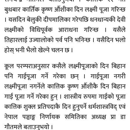
बुधबार कार्तिक कृष्ण औँशीका दिन लक्ष्मी पूजा गरिन्छ
। यसदिन बेलुकी दीपमालिका गरेपछि धनधान्यकी देवी
लक्ष्मीको विधिपूर्वक आराधना गरिन्छ । यसैले
तिहारलाई उज्यालोको पर्व पनि भनिन्छ । यसैदिन भलो
होस् भनी भैलो खेल्ने चलन छ ।
कूल परम्पराअनुसार कसैले लक्ष्मीपूजाको दिन बिहान
पनि गाईपूजा गर्ने गरेका छन् । गाईपूजा नगरी
लक्ष्मीपूजा नगर्नेले कात्तिक कृष्ण औँशीकै दिन बिहान
गाई पूजा गर्ने गरेका हुन् । शास्त्रीय रुपमा गाईको पूजा
कात्तिक शुक्ल प्रतिपदाकै दिन हुनुपर्ने धर्मशास्त्रविद् एवं
नेपाल पञ्चाङ्ग निर्णायक समितिका अध्यक्ष प्रा डा
गौतमले बताउनुभयो ।