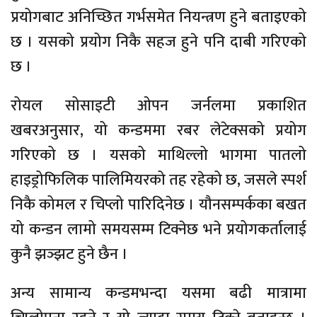
प्रयोगबाट अनिच्छित गर्भसमेत नियन्त्रण हुने बताइएको
छ । यसको प्रयोग निकै सहज हुने पनि दाबी गरिएको
छ ।
रोयल सोसाइटी ओपन जर्नलमा प्रकाशित
खबरअनुसार, यो कन्डममा रबर लेटेक्सको प्रयोग
गरिएको छ । यसको माथिल्लो भागमा पातलो
हाइड्रोफिलिक पालिमियरको तह रहेको छ, जसले स्पर्श
निकै कोमल र चिप्लो पारिदिनेछ । यौनसम्पर्कका बखत
यो कन्डन लामो समयसम्म टिक्नेछ भने प्रयोगकर्तालाई
कुनै झञ्झट हुने छैन ।
अन्य सामान्य कन्डमभन्दा यसमा बढी मात्रामा