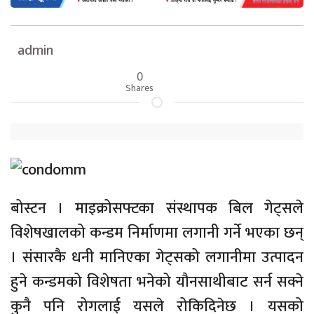
admin
0
Shares
बोस्टन । माइक्रोसफ्टका संस्थापक बिल गेट्सले
विशेषखालको कन्डम निर्माणमा लगानी गर्ने भएका छन्
। संसारकै धनी मानिएका गेट्सको लगानीमा उत्पादन
हुने कन्डमको विशेषता भनेको यौनसाथीबाट सर्न सक्ने
कुनै पनि रोगलाई यसले रोकिदिनेछ । यसको