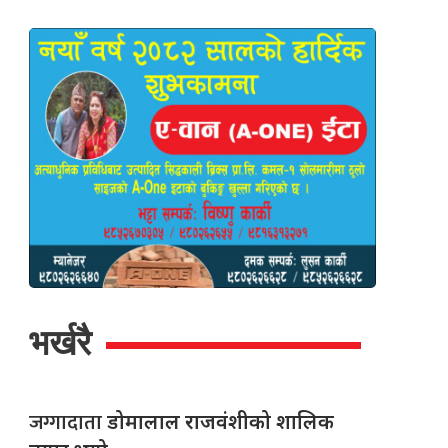
भर्खरै
जग्गादाता
डोमालाल राजवंशीको शालिक