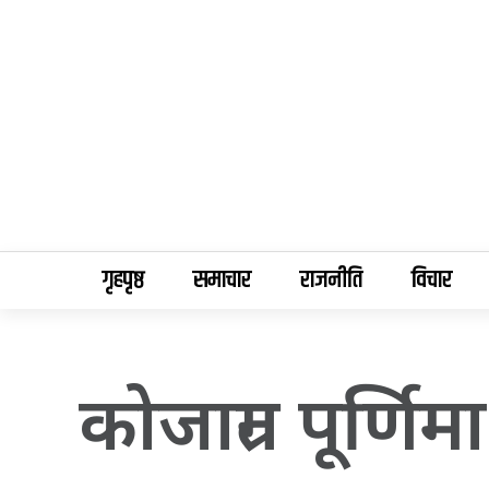
गृहपृष्ठ
समाचार
राजनीति
विचार
कोजाग्रत पूर्