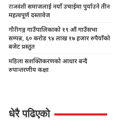
राजवंशी
समाजलाई नयाँ उचाईमा पुर्याउने तीन
महत्वपूर्ण दस्तावेज
गौरीगञ्ज
गाउँपालिकाको १९ औं गाउँसभा
सम्पन्न, ६० करोड ९४ लाख १७ हजार रुपैयाँको
बजेट प्रस्तुत
महिला
सशक्तिकरणको आधार बन्दै
रुपान्तरणीय कक्षा
धेरै पढिएको