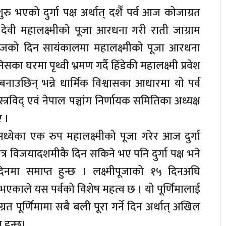
रु भएको दुर्गा पक्ष अर्थात् दशैँ पर्व आज कोजाग्रत
ी देवी महालक्ष्मीको पूजा आरधना गरी राती जाग्राम
जको दिन सायंकालमा महालक्ष्मीको पूजा आरधना
का घरमा पृथ्वी भ्रमण गर्दै हिँडेकी महालक्ष्मी प्रवेश
न बनाउछिन् भन्ने धार्मिक विश्वासका आधारमा यो पर्व
त्रविद् एवं नेपाल पञ्चांग निर्णायक समितिका अध्यक्ष
ए ।
मध्येका एक रुप महालक्ष्मीको पूजा गरेर आज दुर्गा
त्र विजयादशमीकै दिन सकिने भए पनि दुर्गा पक्ष भने
दिनमा समाप्त हुन्छ । लक्ष्मीपूजाको १५ दिनअघि
भएकाले यस पर्वको विशेष महत्व छ । यो पूर्णिमालाई
रत पूर्णिमामा सबै बली पूरा गर्ने दिन अर्थात् अखिल
 हुन्छ।