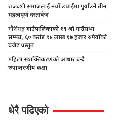
राजवंशी
समाजलाई नयाँ उचाईमा पुर्याउने तीन
महत्वपूर्ण दस्तावेज
गौरीगञ्ज
गाउँपालिकाको १९ औं गाउँसभा
सम्पन्न, ६० करोड ९४ लाख १७ हजार रुपैयाँको
बजेट प्रस्तुत
महिला
सशक्तिकरणको आधार बन्दै
रुपान्तरणीय कक्षा
धेरै पढिएको