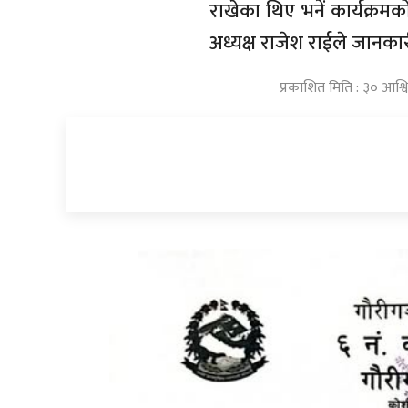
राखेका थिए भनें कार्यक्
अध्यक्ष राजेश राईले जानका
प्रकाशित मिति : ३० आश्