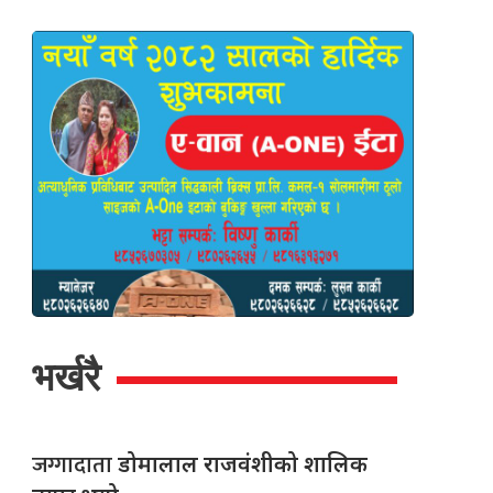
भर्खरै
जग्गादाता
डोमालाल राजवंशीको शालिक