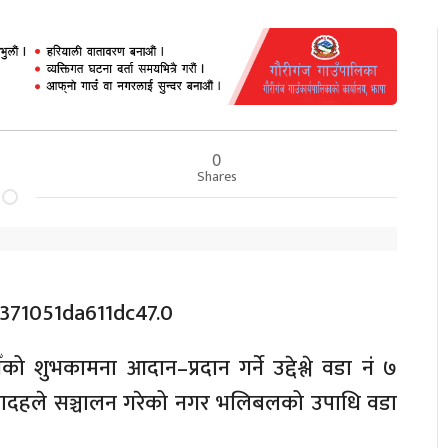
0
Shares
 शुभकामना आदान–प्रदान गर्ने उद्देश्ले वडा नं ७
ादहले सञ्चालन गरेको नगर भलिबलको उपाधि वडा