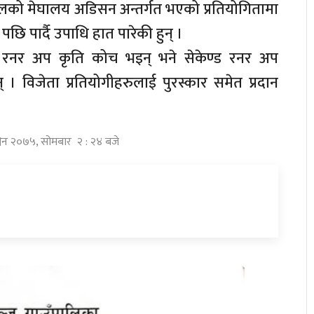
को मेघालय अडिसन अन्तर्गत भएको प्रतियोगितामा
पछि पार्दै उपाधि हात पारेकी हुन् ।
स्ट रनर अप कृति कोच भइन् भने सेकेण्ड रनर अप
 विजेता प्रतियोगीहरुलाई पुरस्कार समेत प्रदान
विन २०७५, सोमबार २ : २४ बजे