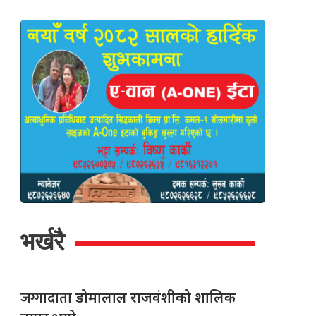
भर्खरै
जग्गादाता
डोमालाल राजवंशीको शालिक