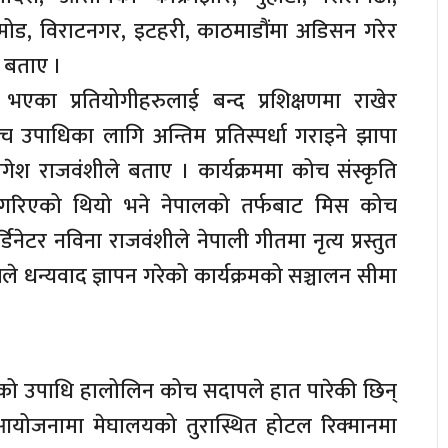
ामोड, विराटनगर, इटहरी, काठमाडौंमा अडिसन गरेर
े बताए ।
एका प्रतियोगीहरुलाई बन्द प्रशिक्षणमा राखेर
ीच उपाधिका लागि अन्तिम प्रतिस्पर्धा गराइने झापा
श राजवंशीले बताए । कार्यक्रममा कोच संस्कृति
तुत गरिएको थियो भने नेपालको तर्फबाट मिस कोच
नेटर नविना राजवंशीले नेपाली गीतमा नृत्य प्रस्तुत
े धन्यवाद ज्ञापन गरेको कार्यक्रमको सञ्चालन सीमा
को उपाधि हालोलिन कोच सदापले हात पारेकी छिन्
योजनामा मेघालयको तुरास्थित होटल रिक्मानमा