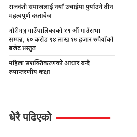
राजवंशी
समाजलाई नयाँ उचाईमा पुर्याउने तीन
महत्वपूर्ण दस्तावेज
गौरीगञ्ज
गाउँपालिकाको १९ औं गाउँसभा
सम्पन्न, ६० करोड ९४ लाख १७ हजार रुपैयाँको
बजेट प्रस्तुत
महिला
सशक्तिकरणको आधार बन्दै
रुपान्तरणीय कक्षा
धेरै पढिएको