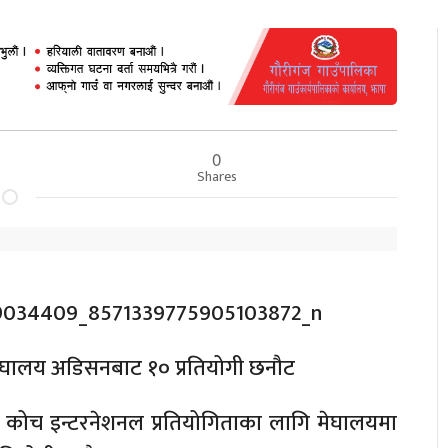
0
Shares
ेघालय अडिसनबाट १० प्रतियोगी छनौट
स कोच इन्टरनेशनल प्रतियोगिताका लागि मेघालयमा