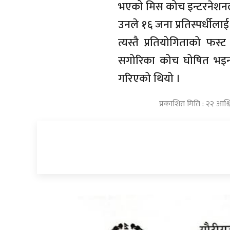
भएको मिस कोच इन्टरनेशनल
उनले १६ जना प्रतिस्पर्धीलाई 
त्यस्तै प्रतियोगिताको फ
सगोरिका कोच घोषित भइन् ।
गरिएको थियो ।
प्रकाशित मिति : २२ आश्