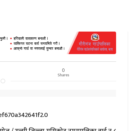
0
Shares