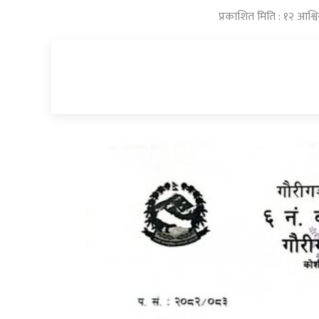
प्रकाशित मिति : १२ आश्व