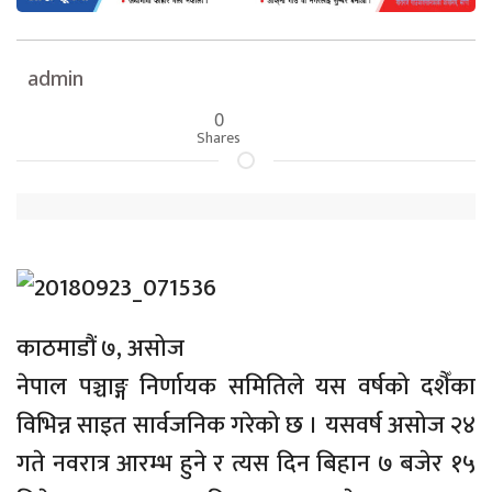
admin
0
Shares
काठमाडौं ७, असोज
नेपाल पञ्चाङ्ग निर्णायक समितिले यस वर्षको दशैँका
विभिन्न साइत सार्वजनिक गरेको छ । यसवर्ष असोज २४
गते नवरात्र आरम्भ हुने र त्यस दिन बिहान ७ बजेर १५