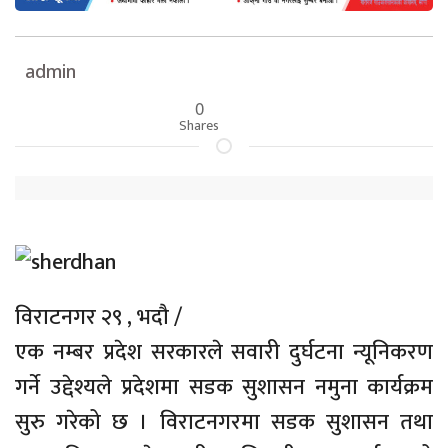
admin
0
Shares
विराटनगर २९ , भदौ /
एक नम्बर प्रदेश सरकारले सवारी दुर्घटना न्यूनिकरण
गर्ने उद्देश्यले प्रदेशमा सडक सुशासन नमुना कार्यक्रम
सुरु गरेको छ । विराटनगरमा सडक सुशासन तथा