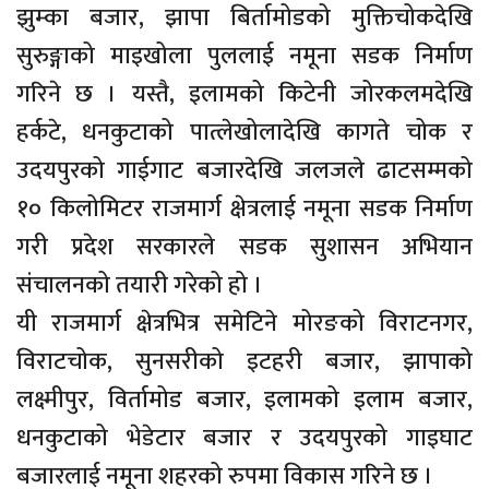
झुम्का बजार, झापा बिर्तामोडको मुक्तिचोकदेखि
सुरुङ्गाको माइखोला पुललाई नमूना सडक निर्माण
गरिने छ । यस्तै, इलामको किटेनी जोरकलमदेखि
हर्कटे, धनकुटाको पात्लेखोलादेखि कागते चोक र
उदयपुरको गाईगाट बजारदेखि जलजले ढाटसम्मको
१० किलोमिटर राजमार्ग क्षेत्रलाई नमूना सडक निर्माण
गरी प्रदेश सरकारले सडक सुशासन अभियान
संचालनको तयारी गरेको हो ।
यी राजमार्ग क्षेत्रभित्र समेटिने मोरङको विराटनगर,
विराटचोक, सुनसरीको इटहरी बजार, झापाको
लक्ष्मीपुर, विर्तामोड बजार, इलामको इलाम बजार,
धनकुटाको भेडेटार बजार र उदयपुरको गाइघाट
बजारलाई नमूना शहरको रुपमा विकास गरिने छ ।