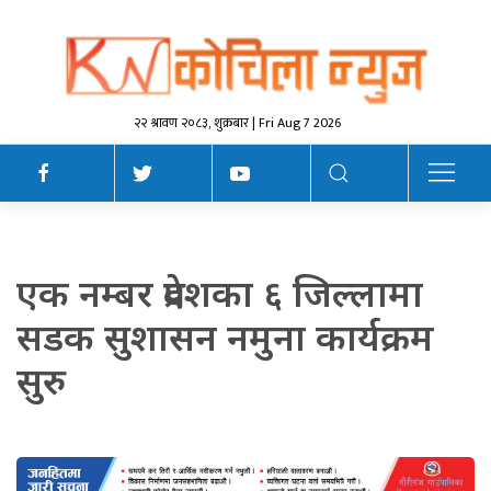
२२ श्रावण २०८३, शुक्रबार | Fri Aug 7 2026
एक नम्बर प्रदेशका ६ जिल्लामा
सडक सुशासन नमुना कार्यक्रम
सुरु