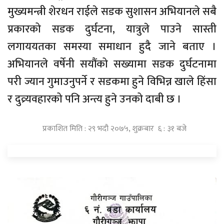
मुख्यमन्त्री शेरधन राईले सडक सुशासन अभियानले सबै
प्रकारको सडक दुर्घटना, यात्रुले पाउने सास्ती
लगाययतका समस्या समाधान हुदै जाने बताए ।
अभियानले वर्षेनी सयौंको सख्यामा सडक दुर्घटनामा
परी ज्यान गुमाउनुपर्ने र सडकमा हुने विभिन्न खाले हिंसा
र दुव्र्यवहारको पनि अन्त्य हुने उनको दाबी छ ।
प्रकाशित मिति : २९ भदौ २०७५, शुक्रबार ६ : ३१ बजे