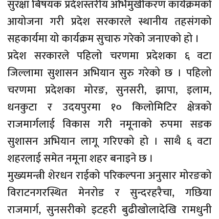
सुरक्षा बिषयक प्रदेशस्तरीय अभिमुखीकरण कार्यक्रमको
आयोजना गरी प्रदेश सरकारले स्थानीय तहसंगको
सहकार्यमा यो कार्यक्रम सुचारु गरेको जनाएको हो ।
प्रदेश सरकारले पहिलो चरणमा प्रदेशका ६ वटा
जिल्लामा सुशासन अभियान सुरु गरेको छ । पहिलो
चरणमा प्रदेशका मोरङ, सुनसरी, झापा, इलाम,
धनकुटा र उदयपुरमा १० किलोमिटिर क्षेत्रको
राजमार्गलाई विकास गरी नमूनाको रुपमा सडक
सुशासन अभियान लागू गरिएको हो । साथै ६ वटा
शहरलाई समेत नमूना शहर बनाइने छ ।
मुख्यमन्त्री शेरधन राईको परिकल्पना अनुसार मोरङको
विराटनगरस्थित मेनरोड र सुन्दरहरैचा, गछिया
राजमार्ग, सुनसरीको इटहरी बुढीखोलादेखि रामधुनी